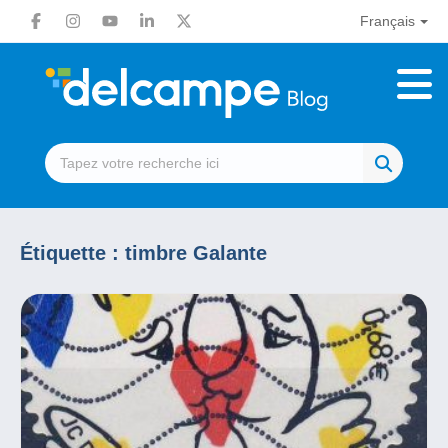
Français
Étiquette :
timbre Galante