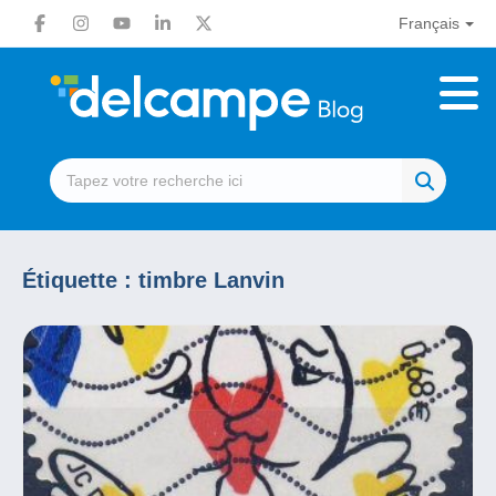
Français
Étiquette :
timbre Lanvin