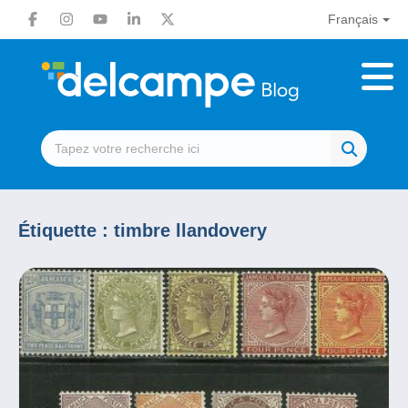
Français
Étiquette :
timbre llandovery