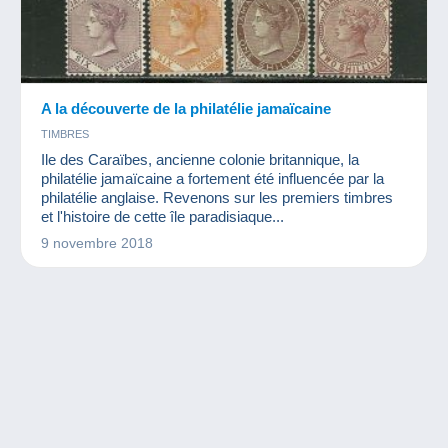
A la découverte de la philatélie jamaïcaine
TIMBRES
Ile des Caraïbes, ancienne colonie britannique, la
philatélie jamaïcaine a fortement été influencée par la
philatélie anglaise. Revenons sur les premiers timbres
et l'histoire de cette île paradisiaque...
9 novembre 2018