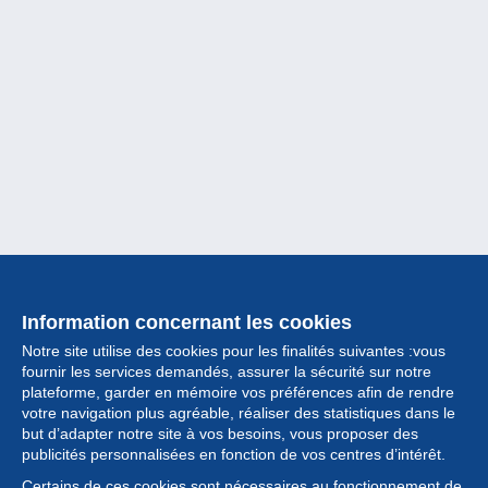
Information concernant les cookies
Notre site utilise des cookies pour les finalités suivantes :vous
fournir les services demandés, assurer la sécurité sur notre
plateforme, garder en mémoire vos préférences afin de rendre
votre navigation plus agréable, réaliser des statistiques dans le
but d’adapter notre site à vos besoins, vous proposer des
Collection
publicités personnalisées en fonction de vos centres d’intérêt.
Certains de ces cookies sont nécessaires au fonctionnement de