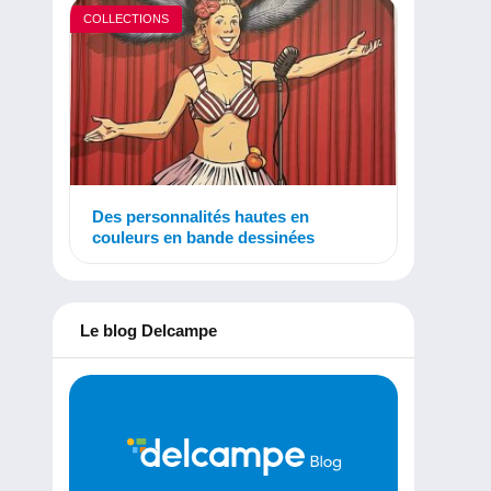
COLLECTIONS
Des personnalités hautes en
couleurs en bande dessinées
Le blog Delcampe