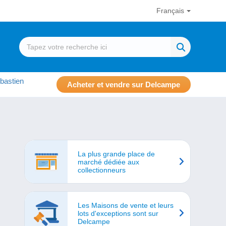
Français
bastien
Acheter et vendre sur Delcampe
La plus grande place de
marché dédiée aux
collectionneurs
Les Maisons de vente et leurs
lots d'exceptions sont sur
Delcampe