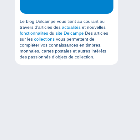
Le blog Delcampe vous tient au courant au
travers d’articles des
actualités
et nouvelles
fonctionnalités
du
site Delcampe
Des articles
sur les
collections
vous permettent de
compléter vos connaissances en timbres,
monnaies, cartes postales et autres intérêts
des passionnés d’objets de collection.