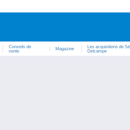
Conseils de
Les acquisitions de Sé
Magazine
vente
Delcampe