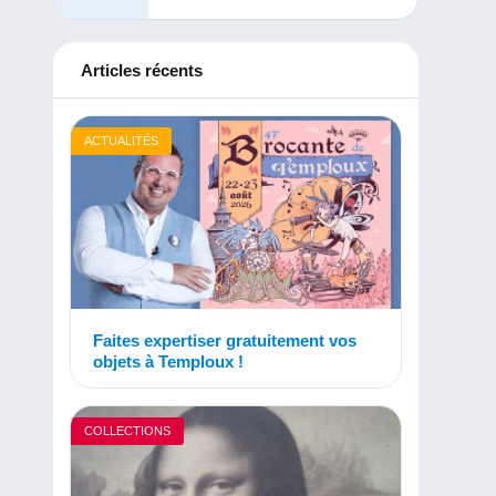
Articles récents
ACTUALITÉS
Faites expertiser gratuitement vos
objets à Temploux !
COLLECTIONS