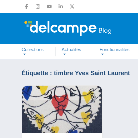
Collections
Actualités
Fonctionnalités
Étiquette :
timbre Yves Saint Laurent