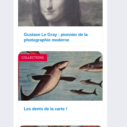
Gustave Le Gray : pionnier de la
photographie moderne
COLLECTIONS
Les dents de la carte !