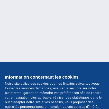
Information concernant les cookies
Notre site utilise des cookies pour les finalités suivantes :vous
fournir les services demandés, assurer la sécurité sur notre
plateforme, garder en mémoire vos préférences afin de rendre
votre navigation plus agréable, réaliser des statistiques dans le
but d’adapter notre site à vos besoins, vous proposer des
Collection
publicités personnalisées en fonction de vos centres d’intérêt.