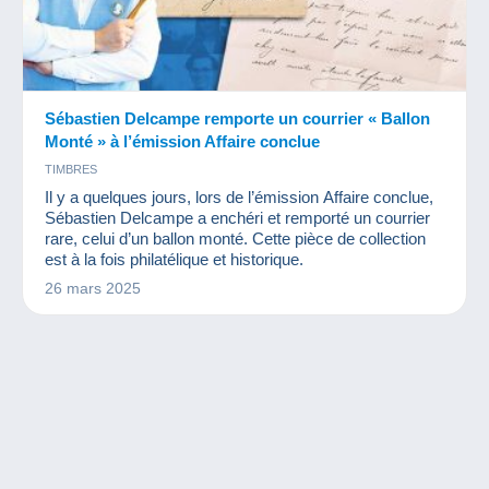
Sébastien Delcampe remporte un courrier « Ballon
Monté » à l’émission Affaire conclue
TIMBRES
Il y a quelques jours, lors de l’émission Affaire conclue,
Sébastien Delcampe a enchéri et remporté un courrier
rare, celui d’un ballon monté. Cette pièce de collection
est à la fois philatélique et historique.
26 mars 2025