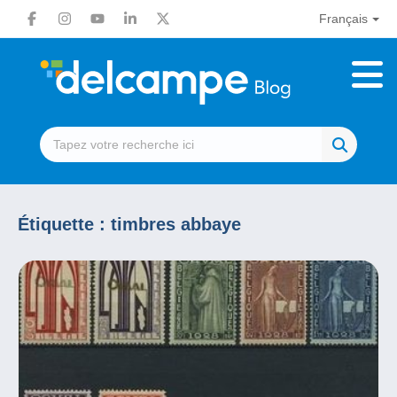
Français
Étiquette :
timbres abbaye