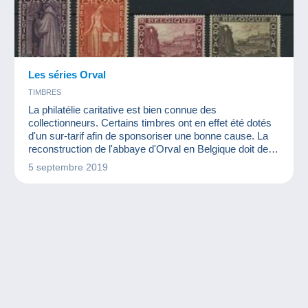
Les séries Orval
TIMBRES
La philatélie caritative est bien connue des
collectionneurs. Certains timbres ont en effet été dotés
d'un sur-tarif afin de sponsoriser une bonne cause. La
reconstruction de l'abbaye d'Orval en Belgique doit de
ce fait beaucoup à la philatélie.
5 septembre 2019