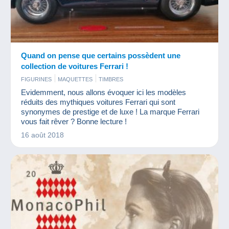
Quand on pense que certains possèdent une
collection de voitures Ferrari !
FIGURINES
MAQUETTES
TIMBRES
Evidemment, nous allons évoquer ici les modèles
réduits des mythiques voitures Ferrari qui sont
synonymes de prestige et de luxe ! La marque Ferrari
vous fait rêver ? Bonne lecture !
16 août 2018