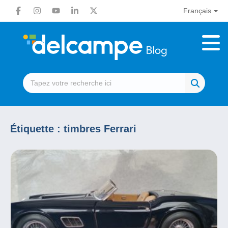
Français
Étiquette :
timbres Ferrari