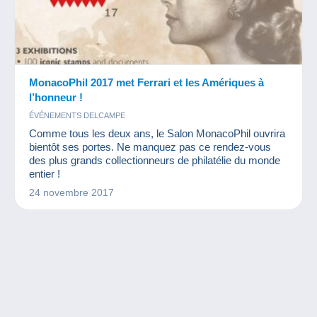
MonacoPhil 2017 met Ferrari et les Amériques à
l’honneur !
ÉVÉNEMENTS DELCAMPE
Comme tous les deux ans, le Salon MonacoPhil ouvrira
bientôt ses portes. Ne manquez pas ce rendez-vous
des plus grands collectionneurs de philatélie du monde
entier !
24 novembre 2017