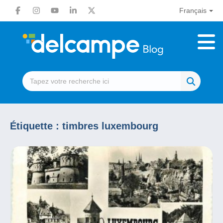
Français
Étiquette :
timbres luxembourg