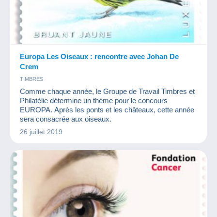
Europa Les Oiseaux : rencontre avec Johan De
Crem
TIMBRES
Comme chaque année, le Groupe de Travail Timbres et
Philatélie détermine un thème pour le concours
EUROPA. Après les ponts et les châteaux, cette année
sera consacrée aux oiseaux.
26 juillet 2019