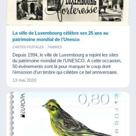
La ville de Luxembourg célèbre ses 25 ans au
patrimoine mondial de l’Unesco
CARTES POSTALES
TIMBRES
Depuis 1994, le ville de Luxembourg a rejoint les sites
du patrimoine mondial de l’UNESCO. A cette occasion,
50 événements sont là pour marquer le coup dont
l’émission d’un timbre qui célèbre ce bel anniversaire.
13 mai 2020