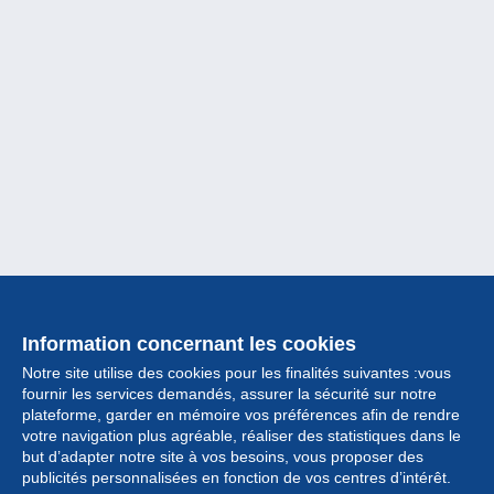
Information concernant les cookies
Notre site utilise des cookies pour les finalités suivantes :vous
fournir les services demandés, assurer la sécurité sur notre
plateforme, garder en mémoire vos préférences afin de rendre
votre navigation plus agréable, réaliser des statistiques dans le
but d’adapter notre site à vos besoins, vous proposer des
Collection
publicités personnalisées en fonction de vos centres d’intérêt.