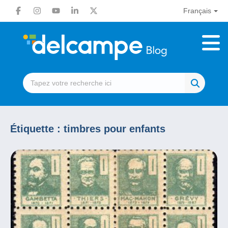
Français
Étiquette :
timbres pour enfants