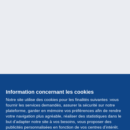
Information concernant les cookies
Notre site utilise des cookies pour les finalités suivantes :vous
fournir les services demandés, assurer la sécurité sur notre
plateforme, garder en mémoire vos préférences afin de rendre
votre navigation plus agréable, réaliser des statistiques dans le
but d’adapter notre site à vos besoins, vous proposer des
Collection
publicités personnalisées en fonction de vos centres d’intérêt.