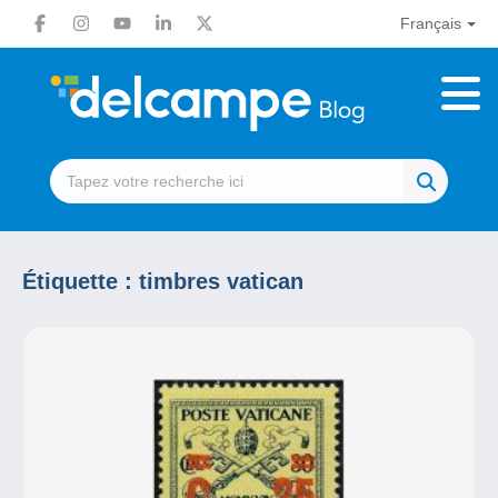
Français
Étiquette :
timbres vatican