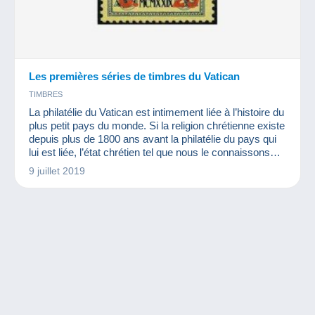
Les premières séries de timbres du Vatican
TIMBRES
La philatélie du Vatican est intimement liée à l’histoire du
plus petit pays du monde. Si la religion chrétienne existe
depuis plus de 1800 ans avant la philatélie du pays qui
lui est liée, l’état chrétien tel que nous le connaissons
actuellement, date de 1929.
9 juillet 2019