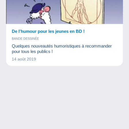
De l’humour pour les jeunes en BD !
BANDE DESSINÉE
Quelques nouveautés humoristiques à recommander
pour tous les publics !
14 août 2019