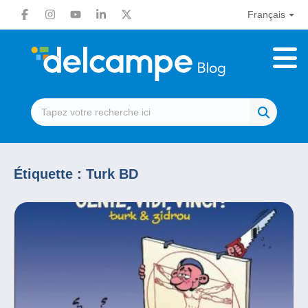
Français
Étiquette :
Turk BD