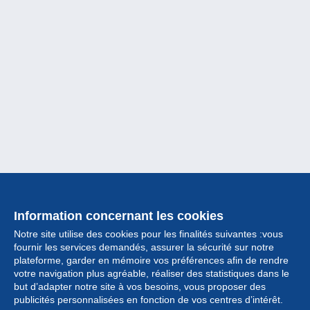
Information concernant les cookies
Notre site utilise des cookies pour les finalités suivantes :vous
fournir les services demandés, assurer la sécurité sur notre
plateforme, garder en mémoire vos préférences afin de rendre
votre navigation plus agréable, réaliser des statistiques dans le
but d’adapter notre site à vos besoins, vous proposer des
Collection
publicités personnalisées en fonction de vos centres d’intérêt.