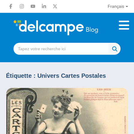
Français
Étiquette :
Univers Cartes Postales