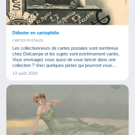
Débuter en cartophilie
CARTES POSTALES
Les collectionneurs de cartes postales sont nombreux
chez Delcampe et les sujets sont extrêmement variés.
Vous envisagez vous aussi de vous lancer dans une
collection ? Voici quelques pistes qui pourront vous
aider à déterminer votre sujet préféré ?
13 août 2020