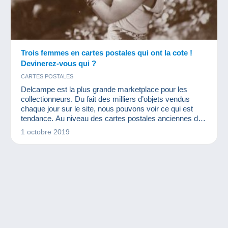
Trois femmes en cartes postales qui ont la cote !
Devinerez-vous qui ?
CARTES POSTALES
Delcampe est la plus grande marketplace pour les
collectionneurs. Du fait des milliers d’objets vendus
chaque jour sur le site, nous pouvons voir ce qui est
tendance. Au niveau des cartes postales anciennes de
célébrités, ces trois femmes ont eu énormément de
1 octobre 2019
succès en 2019 !