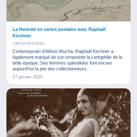
La féminité en cartes postales avec Raphaël
Kirchner
CARTES POSTALES
Contemporain d’Alfons Mucha, Raphaël Kirchner a
également marqué de son empreinte la cartophilie de la
belle époque. Ses femmes splendides font encore
aujourd’hui la joie des collectionneurs.
17 janvier 2020