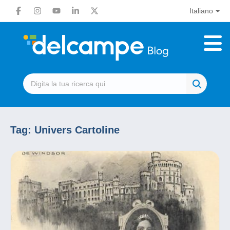
Italiano
Tag:
Univers Cartoline