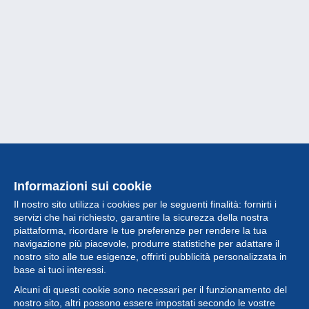
Informazioni sui cookie
Il nostro sito utilizza i cookies per le seguenti finalità: fornirti i
servizi che hai richiesto, garantire la sicurezza della nostra
piattaforma, ricordare le tue preferenze per rendere la tua
navigazione più piacevole, produrre statistiche per adattare il
nostro sito alle tue esigenze, offrirti pubblicità personalizzata in
Collezione
base ai tuoi interessi.
Alcuni di questi cookie sono necessari per il funzionamento del
Novità
nostro sito, altri possono essere impostati secondo le vostre