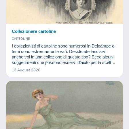
Collezionare cartoline
CARTOLINE
I collezionisti di cartoline sono numerosi in Delcampe e i
temi sono estremamente vari. Desiderate lanciarvi
anche voi in una collezione di questo tipo? Ecco alcuni
suggerimenti che possono esservi d’aiuto per la scelta
del tema.
13 August 2020