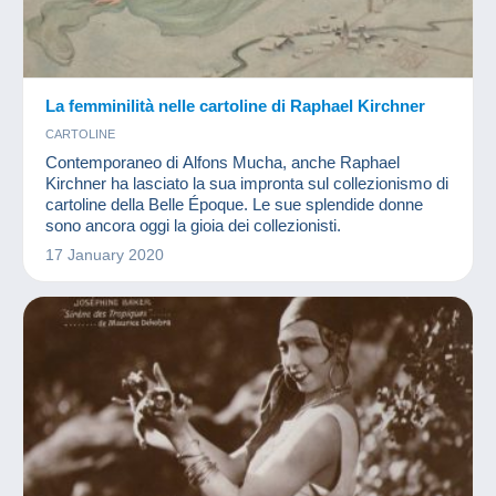
La femminilità nelle cartoline di Raphael Kirchner
CARTOLINE
Contemporaneo di Alfons Mucha, anche Raphael
Kirchner ha lasciato la sua impronta sul collezionismo di
cartoline della Belle Époque. Le sue splendide donne
sono ancora oggi la gioia dei collezionisti.
17 January 2020