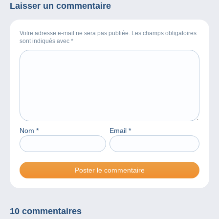
Laisser un commentaire
Votre adresse e-mail ne sera pas publiée. Les champs obligatoires
sont indiqués avec
*
Nom
*
Email
*
10 commentaires