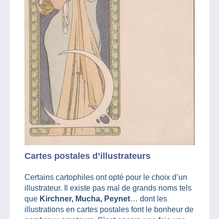
Cartes postales d’illustrateurs
Certains cartophiles ont opté pour le choix d’un
illustrateur. Il existe pas mal de grands noms tels
que
Kirchner, Mucha, Peynet
… dont les
illustrations en cartes postales font le bonheur de