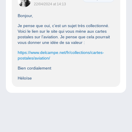
22/04/2024 at 14:13
Bonjour,
Je pense que oui, c’est un sujet très collectionné.
Voici le lien sur le site qui vous mène aux cartes
postales sur l’aviation. Je pense que cela pourrait
vous donner une idée de sa valeur :
https://www.delcampe.net/fr/collections/cartes-
postales/aviation/
Bien cordialement
Héloïse