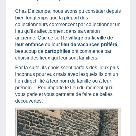
Chez Delcampe, nous avons pu constater depuis
bien longtemps que la plupart des
collectionneurs commencent par collectionner un
lieu qu’ils affectionnent dans sa version
ancienne. Que ce soit le
village ou la ville de
leur enfance
ou leur
lieu de vacances préféré,
beaucoup de
cartophiles
ont commencé par
choisir des lieux qui leur sont familiers.
Par la suite, ils choisissent parfois des lieux plus
inconnus pour eux mais avec lesquels ils ont un
lien direct : lié à leur nom de famille ou à leur
prénom… Peu importe le lieu du moment qu’il
vous parle et vous permette de faire de belles
découvertes.