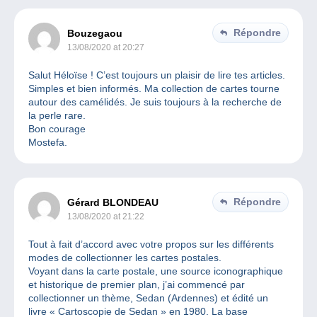
Répondre
Bouzegaou
13/08/2020 at 20:27
Salut Héloïse ! C’est toujours un plaisir de lire tes articles.
Simples et bien informés. Ma collection de cartes tourne
autour des camélidés. Je suis toujours à la recherche de
la perle rare.
Bon courage
Mostefa.
Répondre
Gérard BLONDEAU
13/08/2020 at 21:22
Tout à fait d’accord avec votre propos sur les différents
modes de collectionner les cartes postales.
Voyant dans la carte postale, une source iconographique
et historique de premier plan, j’ai commencé par
collectionner un thème, Sedan (Ardennes) et édité un
livre « Cartoscopie de Sedan » en 1980. La base