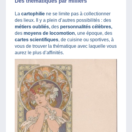
Des thématiques par milliers
La
cartophilie
ne se limite pas à collectionner
des lieux. Il y a plein d’autres possibilités : des
métiers oubliés,
des
personnalités célèbres,
des
moyens de locomotion
, une époque, des
cartes scientifiques
, de cuisine ou sportives, à
vous de trouver la thématique avec laquelle vous
aurez le plus d’affinités.