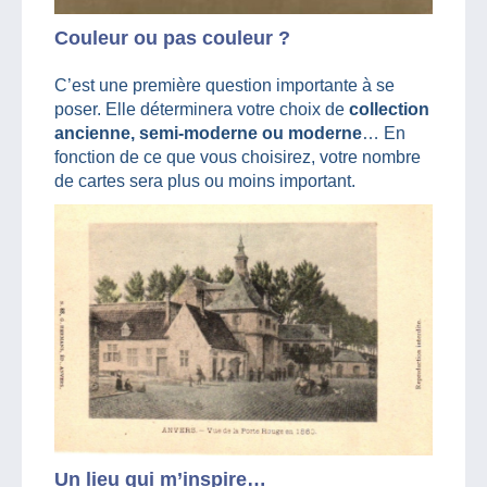
Couleur ou pas couleur ?
C’est une première question importante à se
poser. Elle déterminera votre choix de
collection
ancienne, semi-moderne ou moderne
… En
fonction de ce que vous choisirez, votre nombre
de cartes sera plus ou moins important.
Un lieu qui m’inspire…