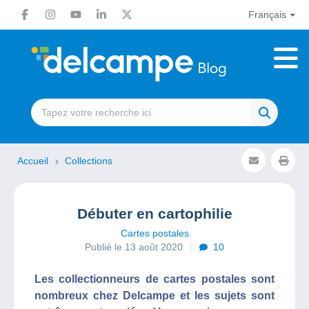
Français
Accueil
Collections
Débuter en cartophilie
Cartes postales
Publié le 13 août 2020
10
Les collectionneurs de cartes postales sont
nombreux chez Delcampe et les sujets sont