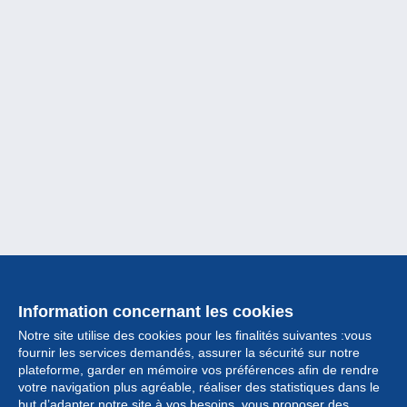
Information concernant les cookies
Notre site utilise des cookies pour les finalités suivantes :vous
fournir les services demandés, assurer la sécurité sur notre
plateforme, garder en mémoire vos préférences afin de rendre
votre navigation plus agréable, réaliser des statistiques dans le
but d’adapter notre site à vos besoins, vous proposer des