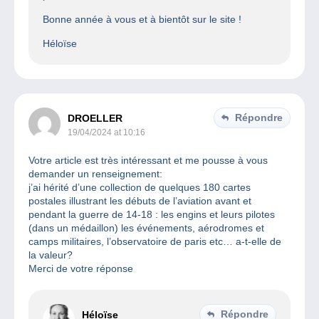
Bonne année à vous et à bientôt sur le site !
Héloïse
Répondre
DROELLER
19/04/2024 at 10:16
Votre article est très intéressant et me pousse à vous
demander un renseignement:
j’ai hérité d’une collection de quelques 180 cartes
postales illustrant les débuts de l’aviation avant et
pendant la guerre de 14-18 : les engins et leurs pilotes
(dans un médaillon) les événements, aérodromes et
camps militaires, l’observatoire de paris etc… a-t-elle de
la valeur?
Merci de votre réponse
Répondre
Héloïse