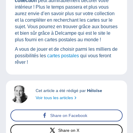
collection
peut admirablement décorer votre
intérieur ! Plus le temps passera et plus vous
aurez envie d’en savoir plus sur votre collection
et la compléter en recherchant les cartes sur le
sujet. Vous pourrez en trouver grâce aux bourses
et bien sûr grâce à Delcampe qui est le site le
plus fourni en cartes postales au monde !
A vous de jouer et de choisir parmi les milliers de
possibilités les
cartes postales
qui vous feront
rêver !
Cet article a été rédigé par
Héloïse
Voir tous les articles
Share on Facebook
Share on X