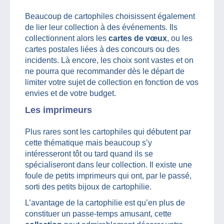
Beaucoup de cartophiles choisissent également
de lier leur collection à des événements. Ils
collectionnent alors les
cartes de vœux
, ou les
cartes postales liées à des concours ou des
incidents. Là encore, les choix sont vastes et on
ne pourra que recommander dès le départ de
limiter votre sujet de collection en fonction de vos
envies et de votre budget.
Les imprimeurs
Plus rares sont les cartophiles qui débutent par
cette thématique mais beaucoup s’y
intéresseront tôt ou tard quand ils se
spécialiseront dans leur collection. Il existe une
foule de petits imprimeurs qui ont, par le passé,
sorti des petits bijoux de cartophilie.
L’avantage de la cartophilie est qu’en plus de
constituer un passe-temps amusant, cette