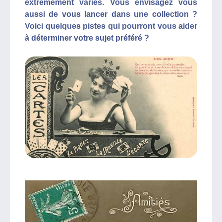
extrêmement variés. Vous envisagez vous
aussi de vous lancer dans une collection ?
Voici quelques pistes qui pourront vous aider
à déterminer votre sujet préféré ?