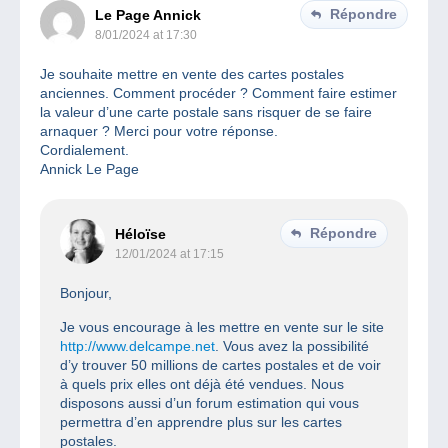
Répondre
Le Page Annick
8/01/2024 at 17:30
Je souhaite mettre en vente des cartes postales
anciennes. Comment procéder ? Comment faire estimer
la valeur d’une carte postale sans risquer de se faire
arnaquer ? Merci pour votre réponse.
Cordialement.
Annick Le Page
Répondre
Héloïse
12/01/2024 at 17:15
Bonjour,
Je vous encourage à les mettre en vente sur le site
http://www.delcampe.net
. Vous avez la possibilité
d’y trouver 50 millions de cartes postales et de voir
à quels prix elles ont déjà été vendues. Nous
disposons aussi d’un forum estimation qui vous
permettra d’en apprendre plus sur les cartes
postales.