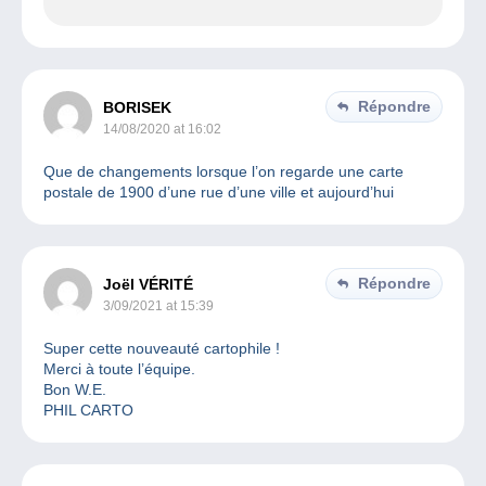
Répondre
BORISEK
14/08/2020 at 16:02
Que de changements lorsque l’on regarde une carte
postale de 1900 d’une rue d’une ville et aujourd’hui
Répondre
Joël VÉRITÉ
3/09/2021 at 15:39
Super cette nouveauté cartophile !
Merci à toute l’équipe.
Bon W.E.
PHIL CARTO