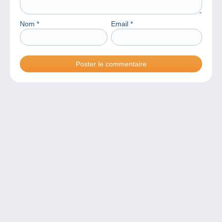
Nom
*
Email
*