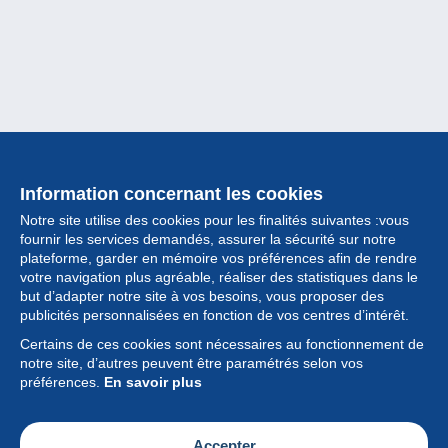
Information concernant les cookies
Notre site utilise des cookies pour les finalités suivantes :vous
fournir les services demandés, assurer la sécurité sur notre
plateforme, garder en mémoire vos préférences afin de rendre
votre navigation plus agréable, réaliser des statistiques dans le
but d’adapter notre site à vos besoins, vous proposer des
Collection
publicités personnalisées en fonction de vos centres d’intérêt.
Certains de ces cookies sont nécessaires au fonctionnement de
Actualités
notre site, d’autres peuvent être paramétrés selon vos
préférences.
En savoir plus
Fonctionnalités
Société
Accepter