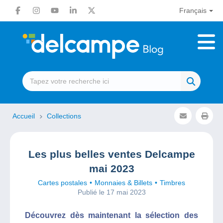
Français
Accueil
Collections
Les plus belles ventes Delcampe
mai 2023
Cartes postales
Monnaies & Billets
Timbres
Publié le 17 mai 2023
Découvrez dès maintenant la sélection des