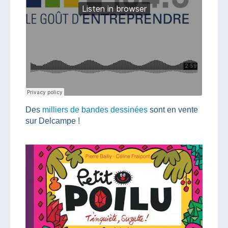
Des
milliers de bandes dessinées
sont en vente
sur Delcampe !