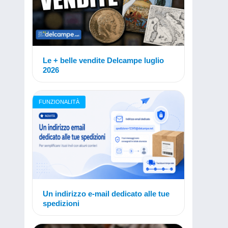
Le + belle vendite Delcampe luglio
2026
FUNZIONALITÀ
Un indirizzo e-mail dedicato alle tue
spedizioni