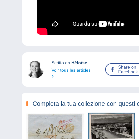
Scritto da
Héloïse
Share on
Voir tous les articles
Facebook
Completa la tua collezione con questi 