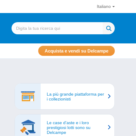
Italiano
Acquista e vendi su Delcampe
La più grande piattaforma per
i collezionisti
Le case d'aste e i loro
prestigiosi lotti sono su
Delcampe