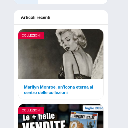
Articoli recenti
COLLEZIONI
Marilyn Monroe, un’icona eterna al
centro delle collezioni
COLLEZIONI