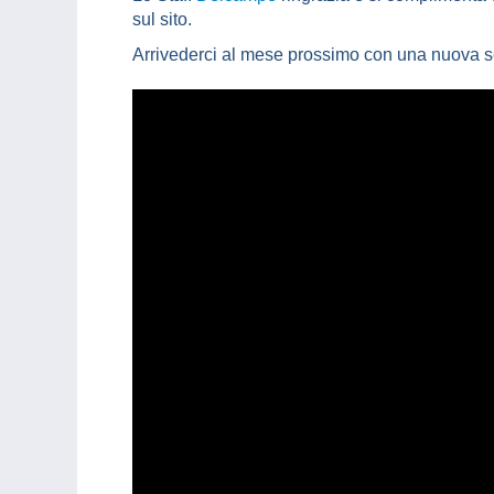
sul sito.
Arrivederci al mese prossimo con una nuova s