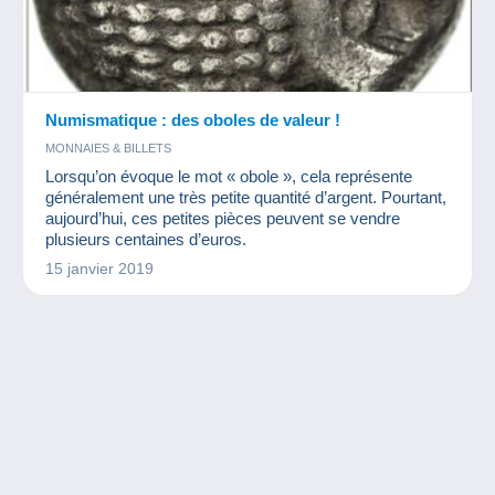
Numismatique : des oboles de valeur !
MONNAIES & BILLETS
Lorsqu’on évoque le mot « obole », cela représente
généralement une très petite quantité d’argent. Pourtant,
aujourd’hui, ces petites pièces peuvent se vendre
plusieurs centaines d’euros.
15 janvier 2019