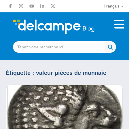
Français
Étiquette :
valeur pièces de monnaie