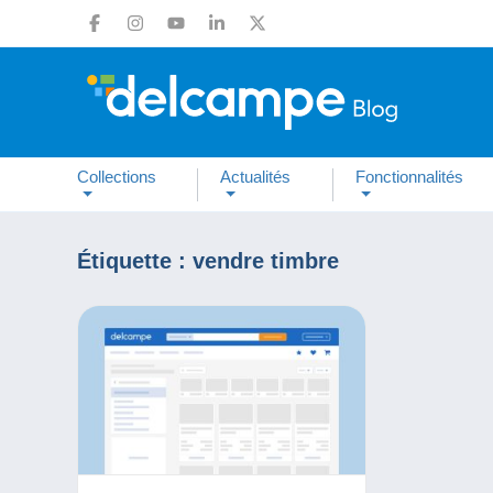
Collections
Actualités
Fonctionnalités
Étiquette :
vendre timbre