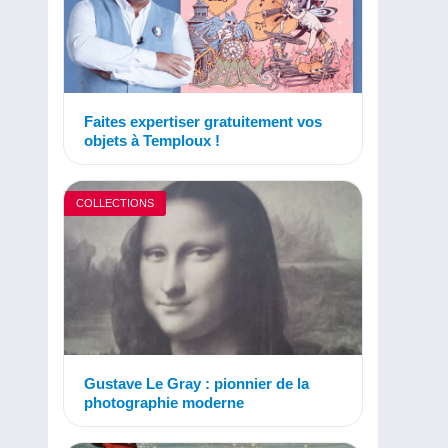
Faites expertiser gratuitement vos
objets à Temploux !
COLLECTIONS
Gustave Le Gray : pionnier de la
photographie moderne