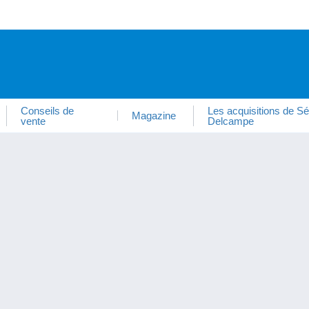
Conseils de
Les acquisitions de Sé
Magazine
vente
Delcampe