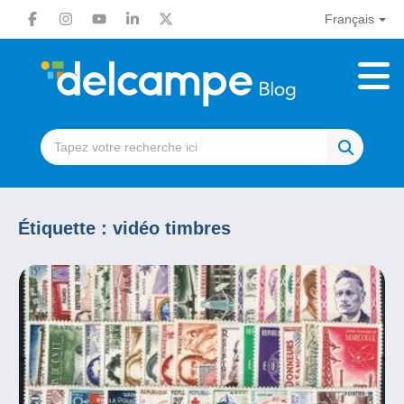
Français
Étiquette :
vidéo timbres