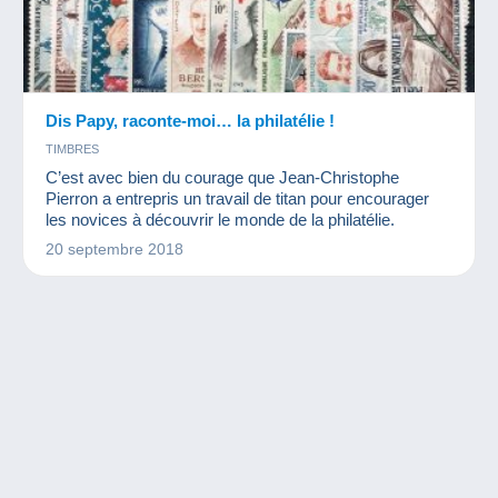
Dis Papy, raconte-moi… la philatélie !
TIMBRES
C’est avec bien du courage que Jean-Christophe
Pierron a entrepris un travail de titan pour encourager
les novices à découvrir le monde de la philatélie.
20 septembre 2018