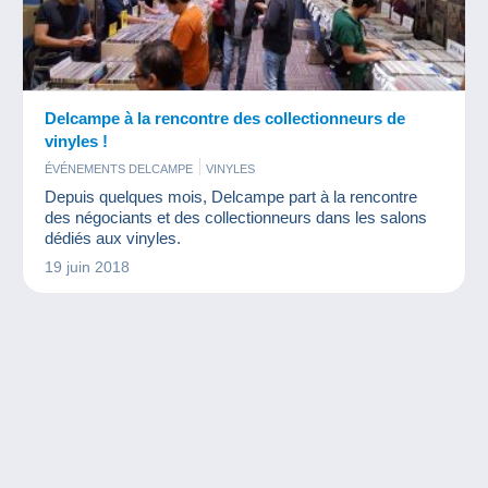
Delcampe à la rencontre des collectionneurs de
vinyles !
ÉVÉNEMENTS DELCAMPE
VINYLES
Depuis quelques mois, Delcampe part à la rencontre
des négociants et des collectionneurs dans les salons
dédiés aux vinyles.
19 juin 2018