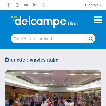
Français
Étiquette :
vinyles italie