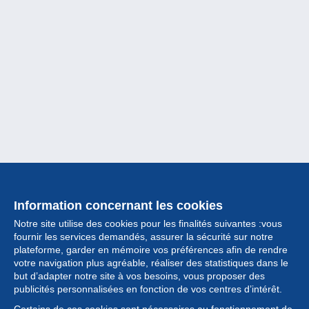
Information concernant les cookies
Notre site utilise des cookies pour les finalités suivantes :vous
fournir les services demandés, assurer la sécurité sur notre
plateforme, garder en mémoire vos préférences afin de rendre
votre navigation plus agréable, réaliser des statistiques dans le
but d’adapter notre site à vos besoins, vous proposer des
Collection
publicités personnalisées en fonction de vos centres d’intérêt.