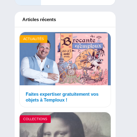
Articles récents
ACTUALITÉS
Faites expertiser gratuitement vos
objets à Temploux !
COLLECTIONS