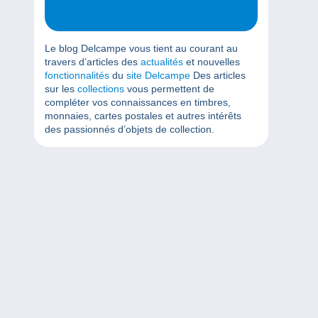
Le blog Delcampe vous tient au courant au
travers d’articles des
actualités
et nouvelles
fonctionnalités
du
site Delcampe
Des articles
sur les
collections
vous permettent de
compléter vos connaissances en timbres,
monnaies, cartes postales et autres intérêts
des passionnés d’objets de collection.