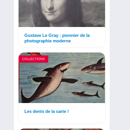
Gustave Le Gray : pionnier de la
photographie moderne
COLLECTIONS
Les dents de la carte !