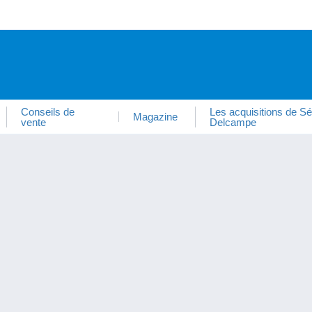
Conseils de
Les acquisitions de Sé
Magazine
vente
Delcampe