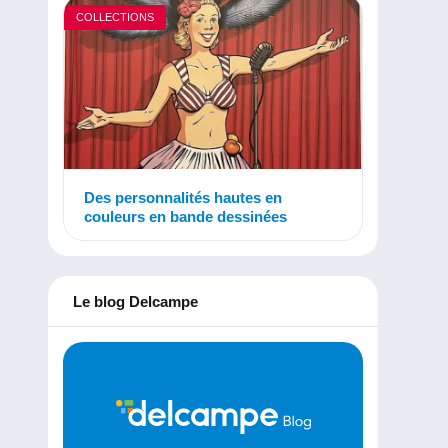
COLLECTIONS
Des personnalités hautes en
couleurs en bande dessinées
Le blog Delcampe