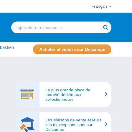
Français
bastien
Acheter et vendre sur Delcampe
La plus grande place de
marché dédiée aux
collectionneurs
Les Maisons de vente et leurs
lots d'exceptions sont sur
Delcampe