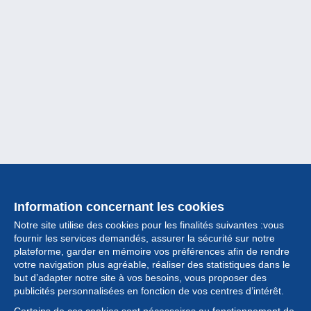
Information concernant les cookies
Notre site utilise des cookies pour les finalités suivantes :vous
fournir les services demandés, assurer la sécurité sur notre
plateforme, garder en mémoire vos préférences afin de rendre
votre navigation plus agréable, réaliser des statistiques dans le
but d’adapter notre site à vos besoins, vous proposer des
Collection
publicités personnalisées en fonction de vos centres d’intérêt.