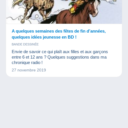
A quelques semaines des fêtes de fin d’années,
quelques idées jeunesse en BD !
BANDE DESSINÉE
Envie de savoir ce qui plaît aux filles et aux garçons
entre 6 et 12 ans ? Quelques suggestions dans ma
chronique radio !
27 novembre 2019