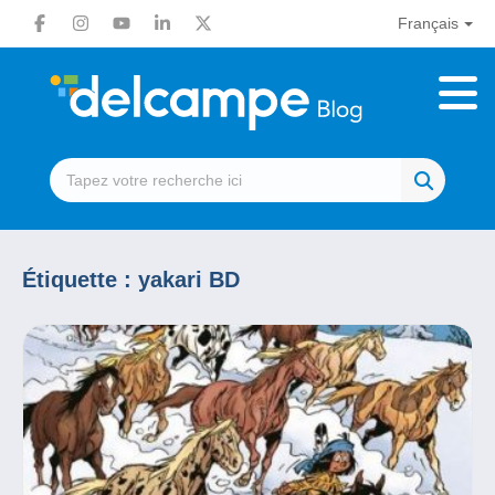
Français
Étiquette :
yakari BD