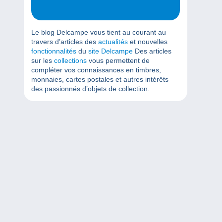
Le blog Delcampe vous tient au courant au
travers d’articles des
actualités
et nouvelles
fonctionnalités
du
site Delcampe
Des articles
sur les
collections
vous permettent de
compléter vos connaissances en timbres,
monnaies, cartes postales et autres intérêts
des passionnés d’objets de collection.