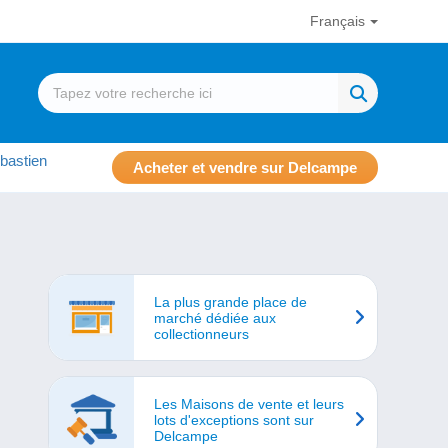
Français
bastien
Acheter et vendre sur Delcampe
La plus grande place de
marché dédiée aux
collectionneurs
Les Maisons de vente et leurs
lots d'exceptions sont sur
Delcampe