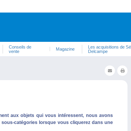
Conseils de
Les acquisitions de Sé
Magazine
vente
Delcampe
ment aux objets qui vous intéressent, nous avons
e sous-catégories lorsque vous cliquerez dans une