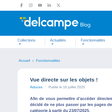
Collections
Actualités
Fonctionnalités
Accueil
Fonctionnalités
Vue directe sur les objets !
Astuces
Publié le 16 juillet 2025
Afin de vous permettre d’accéder directe
décidé de ne plus passer par les pages d
catégorie à partir du 23/07/2025.