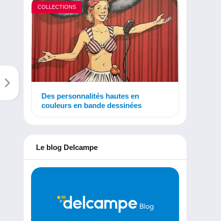
COLLECTIONS
Des personnalités hautes en
couleurs en bande dessinées
Le blog Delcampe