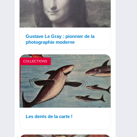
Gustave Le Gray : pionnier de la
photographie moderne
COLLECTIONS
Les dents de la carte !