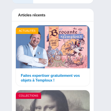
Articles récents
ACTUALITÉS
Faites expertiser gratuitement vos
objets à Temploux !
COLLECTIONS