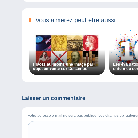
Vous aimerez peut être aussi:
Placez au moins une image par
Les évaluati
objet en vente sur Delcampe !
critère de co
Laisser un commentaire
Votre adresse e-mail ne sera pas publiée. Les champs obligatoir