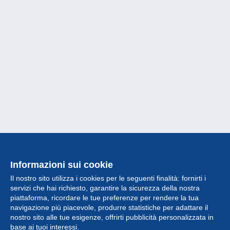
Informazioni sui cookie
Il nostro sito utilizza i cookies per le seguenti finalità: fornirti i
servizi che hai richiesto, garantire la sicurezza della nostra
piattaforma, ricordare le tue preferenze per rendere la tua
navigazione più piacevole, produrre statistiche per adattare il
nostro sito alle tue esigenze, offrirti pubblicità personalizzata in
Collezione
base ai tuoi interessi.