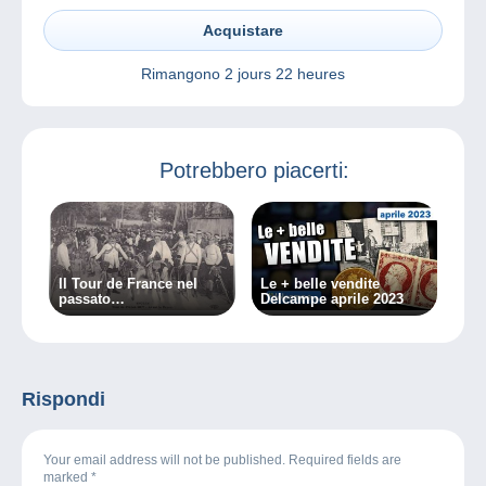
Acquistare
Rimangono
2 jours 22 heures
Potrebbero piacerti:
Il Tour de France nel
Le + belle vendite
passato…
Delcampe aprile 2023
Rispondi
Your email address will not be published. Required fields are
marked
*