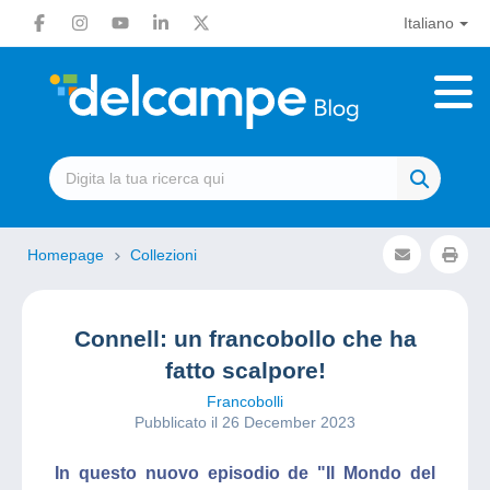
Italiano
Homepage
Collezioni
Connell: un francobollo che ha
fatto scalpore!
Francobolli
Pubblicato il 26 December 2023
In questo nuovo episodio de "Il Mondo del