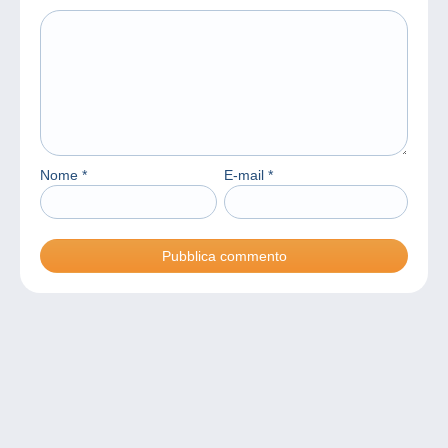
Nome
*
E-mail
*