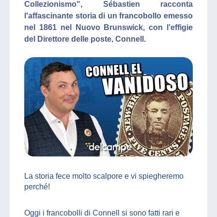
Collezionismo", Sébastien racconta
l'affascinante storia di un francobollo emesso
nel 1861 nel Nuovo Brunswick, con l'effigie
del Direttore delle poste, Connell.
La storia fece molto scalpore e vi spiegheremo
perché!
Oggi i francobolli di Connell si sono fatti rari e