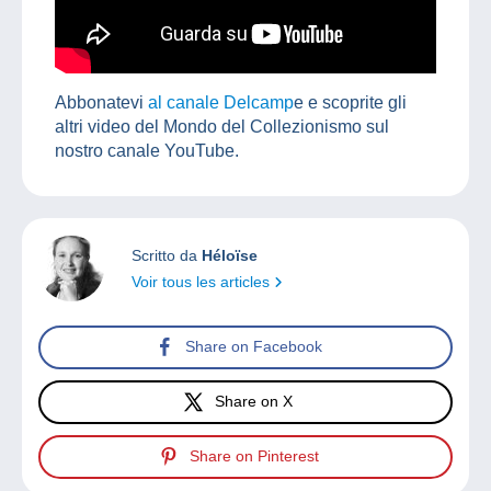
Abbonatevi
al canale Delcamp
e e scoprite gli
altri video del Mondo del Collezionismo sul
nostro canale YouTube.
Scritto da
Héloïse
Voir tous les articles
Share on Facebook
Share on X
Share on Pinterest