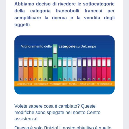
Abbiamo deciso di rivedere le sottocategorie
della categoria francobolli francesi per
semplificare la ricerca e la vendita degli
oggetti.
Volete sapere cosa è cambiato? Queste
modifiche sono spiegate nel nostro Centro
assistenza!
Questo è solo l’inizio! Il nostro obiettivo è quello