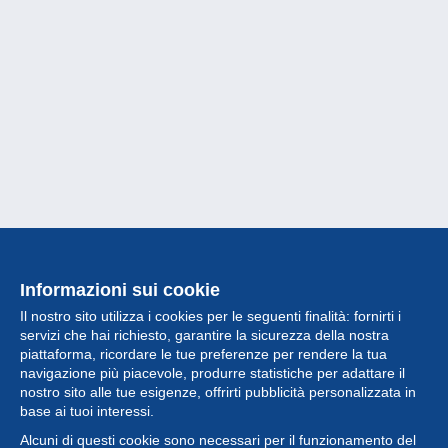
Informazioni sui cookie
Il nostro sito utilizza i cookies per le seguenti finalità: fornirti i
servizi che hai richiesto, garantire la sicurezza della nostra
piattaforma, ricordare le tue preferenze per rendere la tua
navigazione più piacevole, produrre statistiche per adattare il
nostro sito alle tue esigenze, offrirti pubblicità personalizzata in
Collezione
base ai tuoi interessi.
Alcuni di questi cookie sono necessari per il funzionamento del
Novità