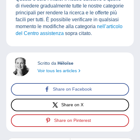
di rivedere gradualmente tutte le nostre categorie
principali per rendere la ricerca e le offerte più
facili per tutti. È possibile verificare in qualsiasi
momento le modifiche alla categoria
nell’articolo
del Centro assistenza
sopra citato.
Scritto da
Héloïse
Voir tous les articles
Share on Facebook
Share on X
Share on Pinterest