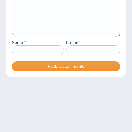
Nome
*
E-mail
*