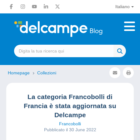
Italiano
Homepage
Collezioni
La categoria Francobolli di
Francia è stata aggiornata su
Delcampe
Francobolli
Pubblicato il 30 June 2022