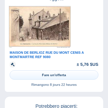
MAISON DE BERLIOZ RUE DU MONT CENIS A
MONTMARTRE REF 9080
± 5,76 $US
Fare un'offerta
Rimangono
8 jours 22 heures
Potrebbero piacerti: