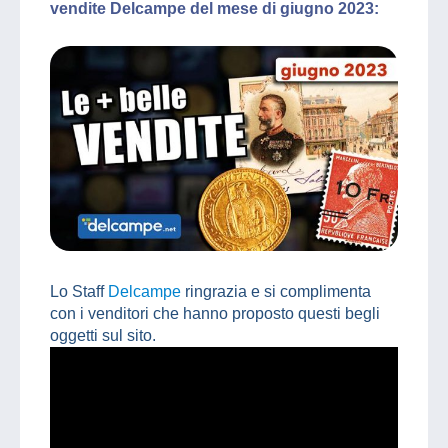
vendite Delcampe del mese di giugno 2023:
Lo Staff
Delcampe
ringrazia e si complimenta
con i venditori che hanno proposto questi begli
oggetti sul sito.