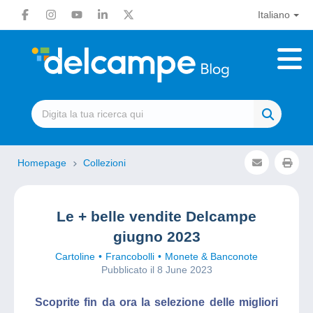
Italiano
Homepage
Collezioni
Le + belle vendite Delcampe
giugno 2023
Cartoline
Francobolli
Monete & Banconote
Pubblicato il 8 June 2023
Scoprite fin da ora la selezione delle migliori