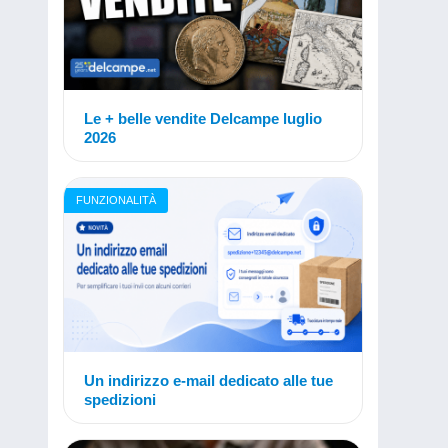
Le + belle vendite Delcampe luglio
2026
FUNZIONALITÀ
Un indirizzo e-mail dedicato alle tue
spedizioni