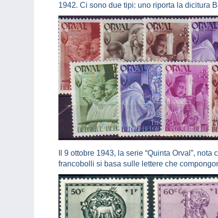
1942. Ci sono due tipi: uno riporta la dicitura 
Il 9 ottobre 1943, la serie “Quinta Orval”, nota 
francobolli si basa sulle lettere che compongo