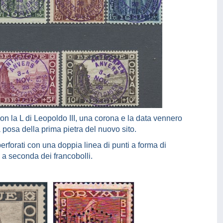
n la L di Leopoldo III, una corona e la data vennero
 posa della prima pietra del nuovo sito.
erforati con una doppia linea di punti a forma di
 a seconda dei francobolli.