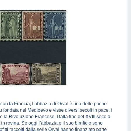
 con la Francia, l’abbazia di Orval è una delle poche
 fondata nel Medioevo e visse diversi secoli in pace, i
e la Rivoluzione Francese. Dalla fine del XVIII secolo
in rovina. Se oggi l’abbazia e il suo birrificio sono
 profitti raccolti dalla serie Orval hanno finanziato parte