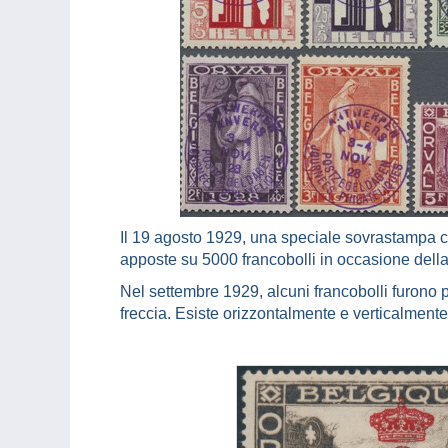
Il 19 agosto 1929, una speciale sovrastampa co
apposte su 5000 francobolli in occasione della
Nel settembre 1929, alcuni francobolli furono p
freccia. Esiste orizzontalmente e verticalmente