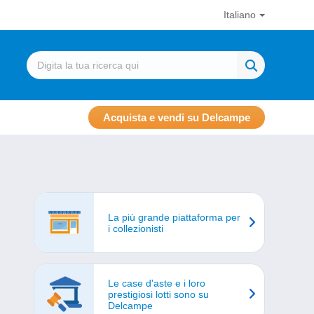
Italiano
Acquista e vendi su Delcampe
La più grande piattaforma per
i collezionisti
Le case d'aste e i loro
prestigiosi lotti sono su
Delcampe