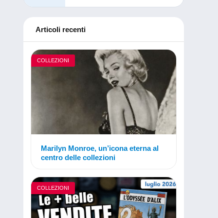
Articoli recenti
COLLEZIONI
Marilyn Monroe, un’icona eterna al
centro delle collezioni
COLLEZIONI