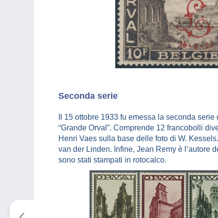
Seconda serie
Il 15 ottobre 1933 fu emessa la seconda serie 
“Grande Orval”. Comprende 12 francobolli diver
Henri Vaes sulla base delle foto di W. Kessels. 
van der Linden. Infine, Jean Remy è l’autore del
sono stati stampati in rotocalco.