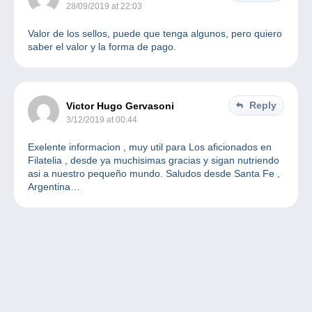
28/09/2019 at 22:03
Valor de los sellos, puede que tenga algunos, pero quiero
saber el valor y la forma de pago.
Reply
Victor Hugo Gervasoni
3/12/2019 at 00:44
Exelente informacion , muy util para Los aficionados en
Filatelia , desde ya muchisimas gracias y sigan nutriendo
asi a nuestro pequeño mundo. Saludos desde Santa Fe ,
Argentina…