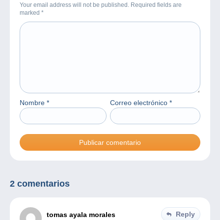
Your email address will not be published. Required fields are
marked
*
Nombre
*
Correo electrónico
*
2 comentarios
Reply
tomas ayala morales