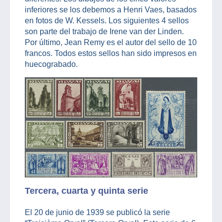
inferiores se los debemos a Henri Vaes, basados
en fotos de W. Kessels. Los siguientes 4 sellos
son parte del trabajo de Irene van der Linden.
Por último, Jean Remy es el autor del sello de 10
francos. Todos estos sellos han sido impresos en
huecograbado.
Tercera, cuarta y quinta serie
El 20 de junio de 1939 se publicó la serie