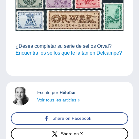
¿Desea completar su serie de sellos Orval?
Encuentra los sellos que le faltan en Delcampe?
Escrito por
Héloïse
Voir tous les articles
Share on Facebook
Share on X