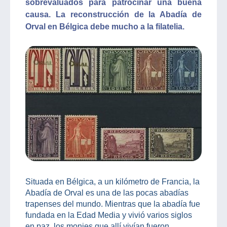
sobrevaluados para patrocinar una buena
causa. La reconstrucción de la Abadía de
Orval en Bélgica debe mucho a la filatelia.
Situada en Bélgica, a un kilómetro de Francia, la
Abadía de Orval es una de las pocas abadías
trapenses del mundo. Mientras que la abadía fue
fundada en la Edad Media y vivió varios siglos
en paz, los monjes que allí vivían fueron