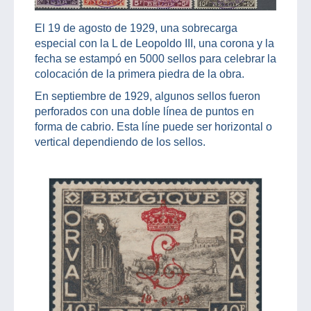
El 19 de agosto de 1929, una sobrecarga
especial con la L de Leopoldo III, una corona y la
fecha se estampó en 5000 sellos para celebrar la
colocación de la primera piedra de la obra.
En septiembre de 1929, algunos sellos fueron
perforados con una doble línea de puntos en
forma de cabrio. Esta líne puede ser horizontal o
vertical dependiendo de los sellos.