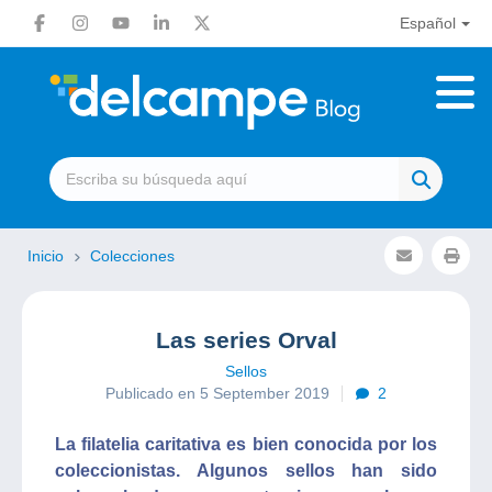
Español
Inicio
Colecciones
Las series Orval
Sellos
Publicado en 5 September 2019
2
La filatelia caritativa es bien conocida por los
coleccionistas. Algunos sellos han sido