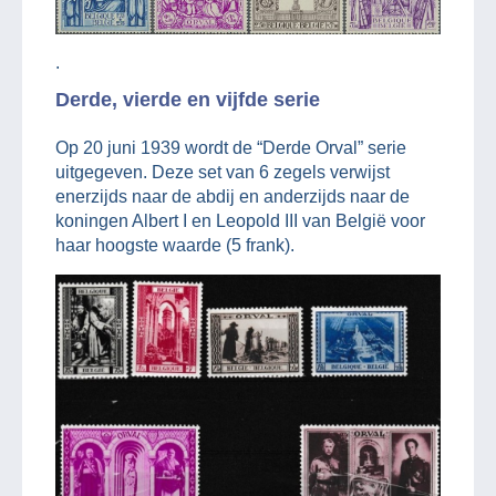
.
Derde, vierde en vijfde serie
Op 20 juni 1939 wordt de “Derde Orval” serie
uitgegeven. Deze set van 6 zegels verwijst
enerzijds naar de abdij en anderzijds naar de
koningen Albert I en Leopold III van België voor
haar hoogste waarde (5 frank).