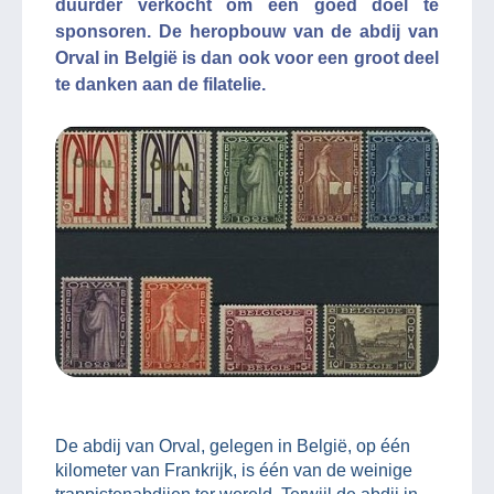
duurder verkocht om een goed doel te
sponsoren. De heropbouw van de abdij van
Orval in België is dan ook voor een groot deel
te danken aan de filatelie.
De abdij van Orval, gelegen in België, op één
kilometer van Frankrijk, is één van de weinige