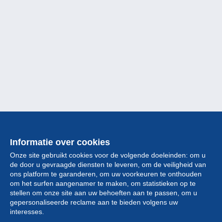
Informatie over cookies
Onze site gebruikt cookies voor de volgende doeleinden: om u
de door u gevraagde diensten te leveren, om de veiligheid van
ons platform te garanderen, om uw voorkeuren te onthouden
om het surfen aangenamer te maken, om statistieken op te
stellen om onze site aan uw behoeften aan te passen, om u
gepersonaliseerde reclame aan te bieden volgens uw
Collectie
interesses.