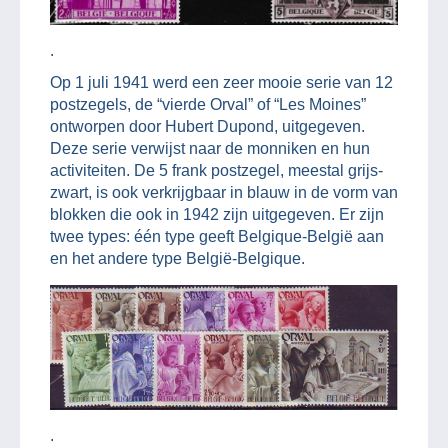
.
Op 1 juli 1941 werd een zeer mooie serie van 12
postzegels, de “vierde Orval” of “Les Moines”
ontworpen door Hubert Dupond, uitgegeven.
Deze serie verwijst naar de monniken en hun
activiteiten. De 5 frank postzegel, meestal grijs-
zwart, is ook verkrijgbaar in blauw in de vorm van
blokken die ook in 1942 zijn uitgegeven. Er zijn
twee types: één type geeft Belgique-België aan
en het andere type België-Belgique.
.