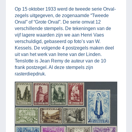
Op 15 oktober 1933 werd de tweede serie Orval-
zegels uitgegeven, de zogenaamde “Tweede
Orval” of “Grote Orval”. De serie omvat 12
verschillende stempels. De tekeningen van de
vijf lagere waarden zijn we aan Henri Vaes
verschuldigd, gebaseerd op foto’s van W.
Kessels. De volgende 4 postzegels maken deel
uit van het werk van Irene van der Linden.
Tenslotte is Jean Remy de auteur van de 10
frank postzegel. Al deze stempels zijn
rasterdiepdruk.