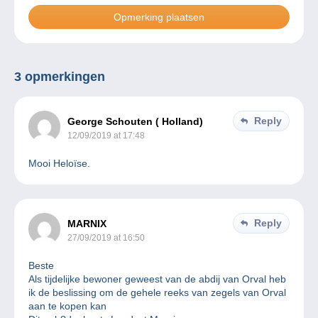
3 opmerkingen
Reply
George Schouten ( Holland)
12/09/2019 at 17:48
Mooi Heloïse.
Reply
MARNIX
27/09/2019 at 16:50
Beste
Als tijdelijke bewoner geweest van de abdij van Orval heb
ik de beslissing om de gehele reeks van zegels van Orval
aan te kopen kan