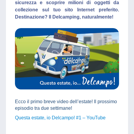
sicurezza e scoprire milioni di oggetti da
collezione sul tuo sito Internet preferito.
Destinazione? Il Delcamping, naturalmente!
Ecco il primo breve video dell’estate! Il prossimo
episodio tra due settimane!
Questa estate, io Delcampo! #1 – YouTube