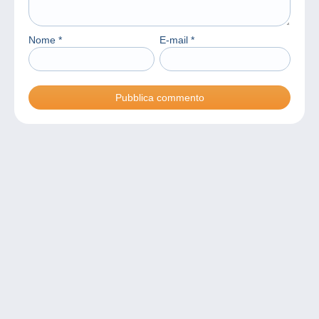
Nome
*
E-mail
*