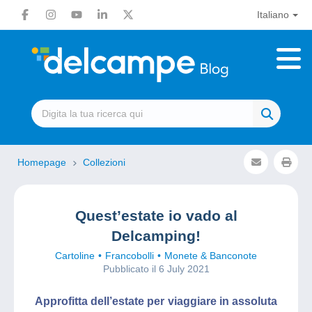
Italiano
Homepage
Collezioni
Quest’estate io vado al
Delcamping!
Cartoline
Francobolli
Monete & Banconote
Pubblicato il 6 July 2021
Approfitta dell’estate per viaggiare in assoluta