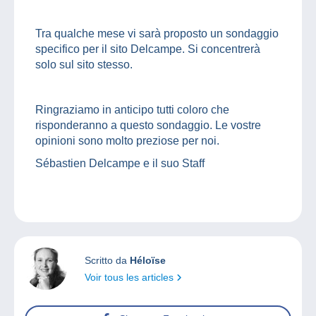
Tra qualche mese vi sarà proposto un sondaggio
specifico per il sito Delcampe. Si concentrerà
solo sul sito stesso.
Ringraziamo in anticipo tutti coloro che
risponderanno a questo sondaggio. Le vostre
opinioni sono molto preziose per noi.
Sébastien Delcampe e il suo Staff
Scritto da
Héloïse
Voir tous les articles