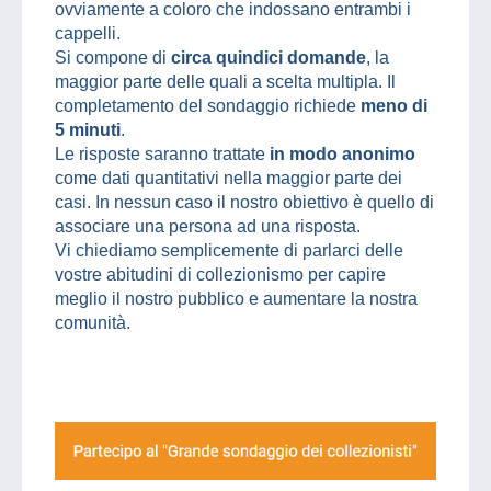
ovviamente a coloro che indossano entrambi i
cappelli.
Si compone di
circa quindici domande
, la
maggior parte delle quali a scelta multipla. Il
completamento del sondaggio richiede
meno di
5 minuti
.
Le risposte saranno trattate
in modo anonimo
come dati quantitativi nella maggior parte dei
casi. In nessun caso il nostro obiettivo è quello di
associare una persona ad una risposta.
Vi chiediamo semplicemente di parlarci delle
vostre abitudini di collezionismo per capire
meglio il nostro pubblico e aumentare la nostra
comunità.