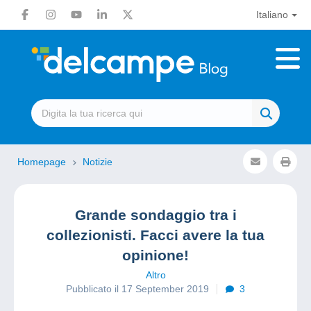
Italiano
Homepage
Notizie
Grande sondaggio tra i
collezionisti. Facci avere la tua
opinione!
Altro
Pubblicato il 17 September 2019
3