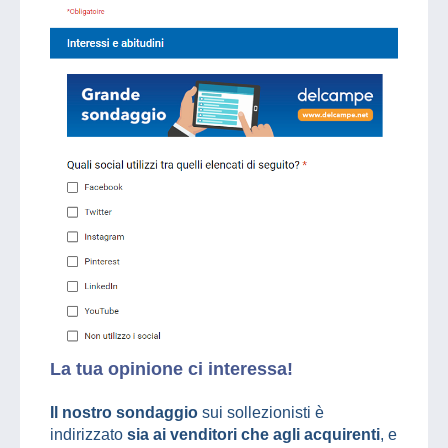
La tua opinione ci interessa!
Il nostro sondaggio
sui sollezionisti è
indirizzato
sia ai venditori che agli acquirenti
, e