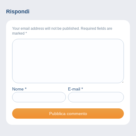
Rispondi
Your email address will not be published. Required fields are
marked
*
Nome
*
E-mail
*