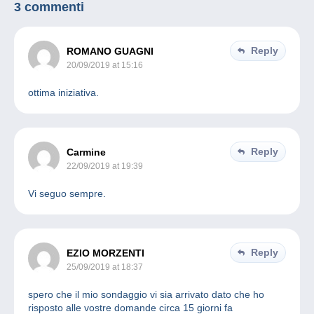
3 commenti
Reply
ROMANO GUAGNI
20/09/2019 at 15:16
ottima iniziativa.
Reply
Carmine
22/09/2019 at 19:39
Vi seguo sempre.
Reply
EZIO MORZENTI
25/09/2019 at 18:37
spero che il mio sondaggio vi sia arrivato dato che ho
risposto alle vostre domande circa 15 giorni fa