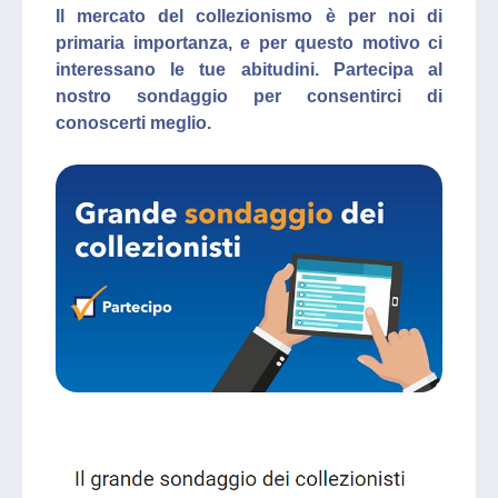
Il mercato del collezionismo è per noi di
primaria importanza, e per questo motivo ci
interessano le tue abitudini. Partecipa al
nostro sondaggio per consentirci di
conoscerti meglio.