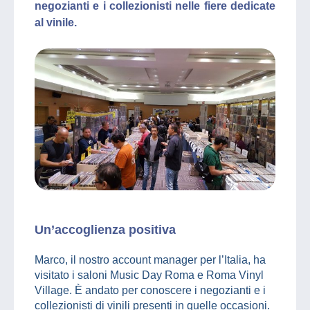
negozianti e i collezionisti nelle fiere dedicate
al vinile.
Un’accoglienza positiva
Marco, il nostro account manager per l’Italia, ha
visitato i saloni Music Day Roma e Roma Vinyl
Village. È andato per conoscere i negozianti e i
collezionisti di vinili presenti in quelle occasioni.