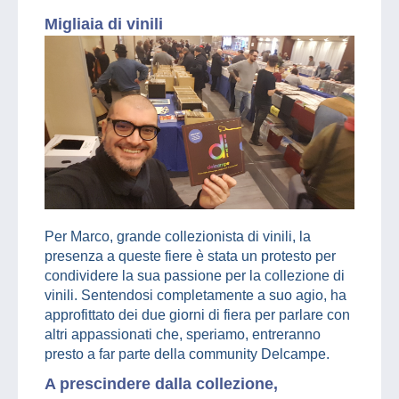
Migliaia di vinili
Per Marco, grande collezionista di vinili, la
presenza a queste fiere è stata un protesto per
condividere la sua passione per la collezione di
vinili. Sentendosi completamente a suo agio, ha
approfittato dei due giorni di fiera per parlare con
altri appassionati che, speriamo, entreranno
presto a far parte della community Delcampe.
A prescindere dalla collezione,