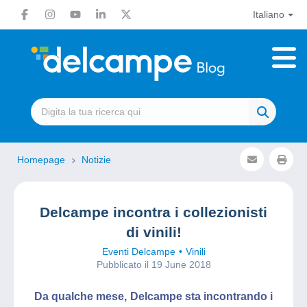
Italiano
Homepage
Notizie
Delcampe incontra i collezionisti
di vinili!
Eventi Delcampe
Vinili
Pubblicato il 19 June 2018
Da qualche mese, Delcampe sta incontrando i