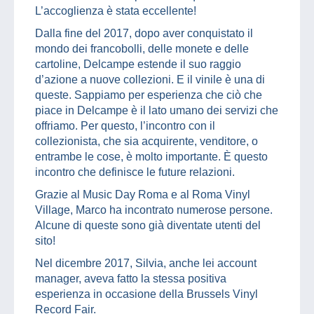
L’accoglienza è stata eccellente!
Dalla fine del 2017, dopo aver conquistato il
mondo dei francobolli, delle monete e delle
cartoline, Delcampe estende il suo raggio
d’azione a nuove collezioni. E il vinile è una di
queste. Sappiamo per esperienza che ciò che
piace in Delcampe è il lato umano dei servizi che
offriamo. Per questo, l’incontro con il
collezionista, che sia acquirente, venditore, o
entrambe le cose, è molto importante. È questo
incontro che definisce le future relazioni.
Grazie al Music Day Roma e al Roma Vinyl
Village, Marco ha incontrato numerose persone.
Alcune di queste sono già diventate utenti del
sito!
Nel dicembre 2017, Silvia, anche lei account
manager, aveva fatto la stessa positiva
esperienza in occasione della Brussels Vinyl
Record Fair.