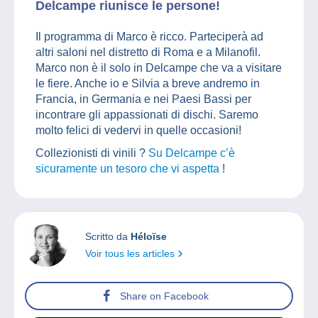
Delcampe riunisce le persone!
Il programma di Marco è ricco. Parteciperà ad
altri saloni nel distretto di Roma e a Milanofil.
Marco non è il solo in Delcampe che va a visitare
le fiere. Anche io e Silvia a breve andremo in
Francia, in Germania e nei Paesi Bassi per
incontrare gli appassionati di dischi. Saremo
molto felici di vedervi in quelle occasioni!
Collezionisti di vinili ?
Su Delcampe c’è
sicuramente un tesoro che vi aspetta
!
Scritto da
Héloïse
Voir tous les articles
Share on Facebook