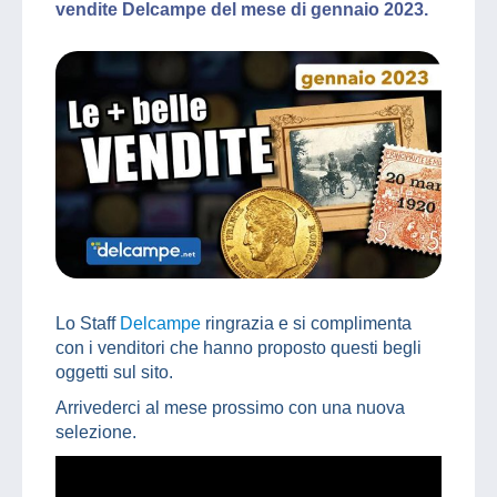
vendite Delcampe del mese di gennaio 2023.
Lo Staff
Delcampe
ringrazia e si complimenta
con i venditori che hanno proposto questi begli
oggetti sul sito.
Arrivederci al mese prossimo con una nuova
selezione.