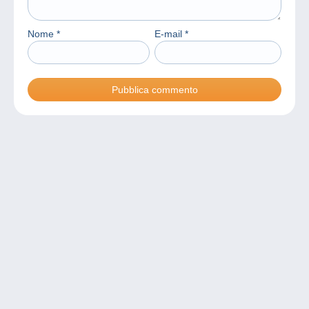
Nome
*
E-mail
*