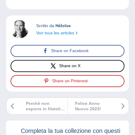
Scritto da
Héloïse
Voir tous les articles
Share on Facebook
Share on X
Share on Pinterest
Perché non
Felice Anno
esporre in filatelia
Nuovo 2023!
aperta?
Completa la tua collezione con questi