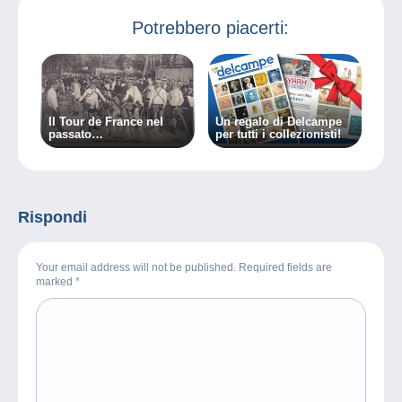
Potrebbero piacerti:
Il Tour de France nel
Un regalo di Delcampe
passato…
per tutti i collezionisti!
Rispondi
Your email address will not be published. Required fields are
marked
*