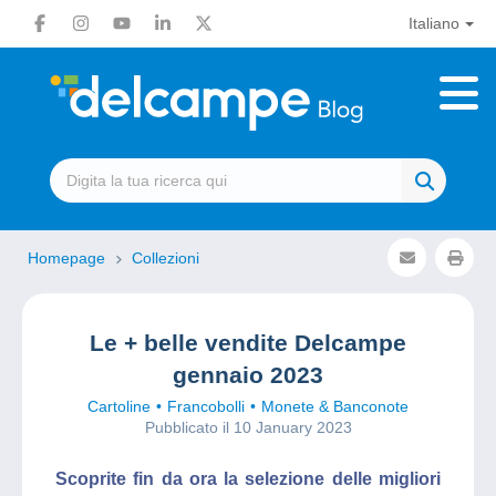
Italiano
Homepage
Collezioni
Le + belle vendite Delcampe
gennaio 2023
Cartoline
Francobolli
Monete & Banconote
Pubblicato il 10 January 2023
Scoprite fin da ora la selezione delle migliori