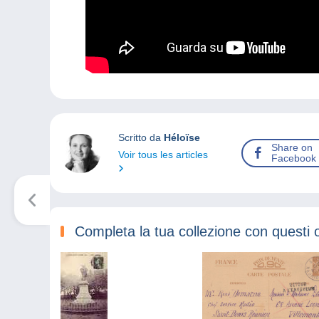
Scritto da
Héloïse
Share on
Voir tous les articles
Facebook
Completa la tua collezione con questi 