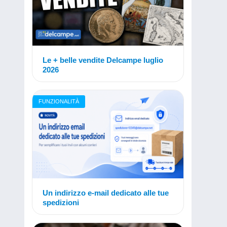
Le + belle vendite Delcampe luglio
2026
FUNZIONALITÀ
Un indirizzo e-mail dedicato alle tue
spedizioni