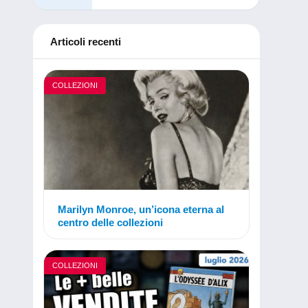
Articoli recenti
COLLEZIONI
Marilyn Monroe, un’icona eterna al
centro delle collezioni
COLLEZIONI