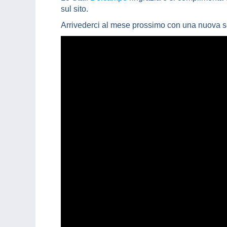
sul sito.
Arrivederci al mese prossimo con una nuova s