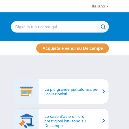
Italiano
Acquista e vendi su Delcampe
La più grande piattaforma per
i collezionisti
Le case d'aste e i loro
prestigiosi lotti sono su
Delcampe