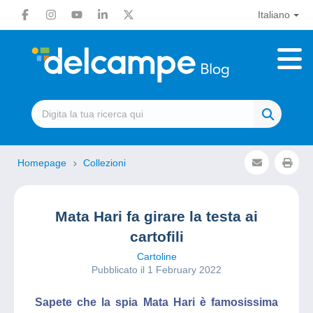
Italiano
Homepage
Collezioni
Mata Hari fa girare la testa ai
cartofili
Cartoline
Pubblicato il 1 February 2022
Sapete che la spia Mata Hari è famosissima