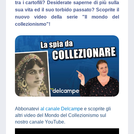
tra i cartofili? Desiderate saperne di più sulla
sua vita ed il suo torbido passato? Scoprite il
nuovo video della serie "Il mondo del
collezionismo"!
Abbonatevi
al canale Delcamp
e e scoprite gli
altri video del Mondo del Collezionismo sul
nostro canale YouTube.