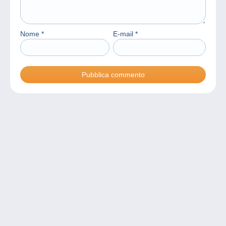
Nome
*
E-mail
*