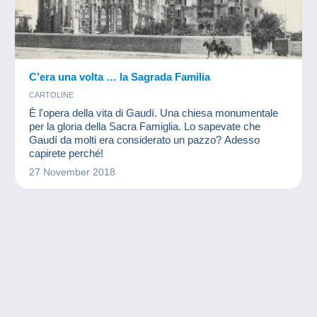
C’era una volta … la Sagrada Familia
CARTOLINE
È l'opera della vita di Gaudí. Una chiesa monumentale
per la gloria della Sacra Famiglia. Lo sapevate che
Gaudí da molti era considerato un pazzo? Adesso
capirete perché!
27 November 2018