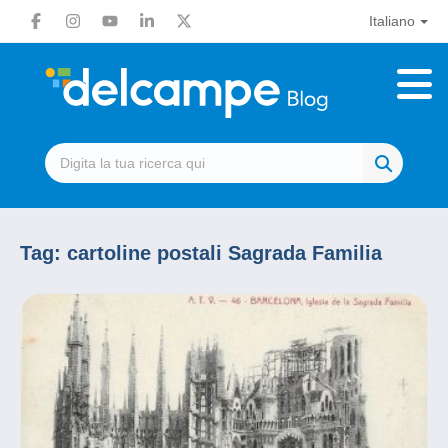
Italiano
Tag:
cartoline postali Sagrada Familia