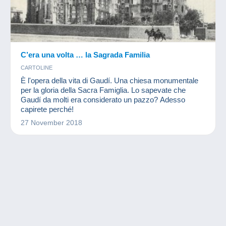
C’era una volta … la Sagrada Familia
CARTOLINE
È l'opera della vita di Gaudí. Una chiesa monumentale
per la gloria della Sacra Famiglia. Lo sapevate che
Gaudí da molti era considerato un pazzo? Adesso
capirete perché!
27 November 2018