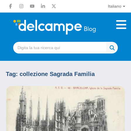
Italiano
Tag:
collezione Sagrada Familia