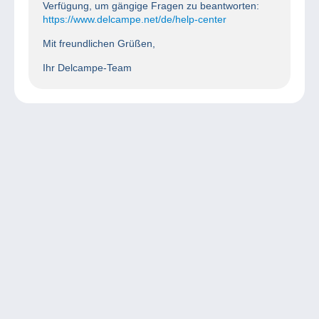
Verfügung, um gängige Fragen zu beantworten:
https://www.delcampe.net/de/help-center
Mit freundlichen Grüßen,
Ihr Delcampe-Team