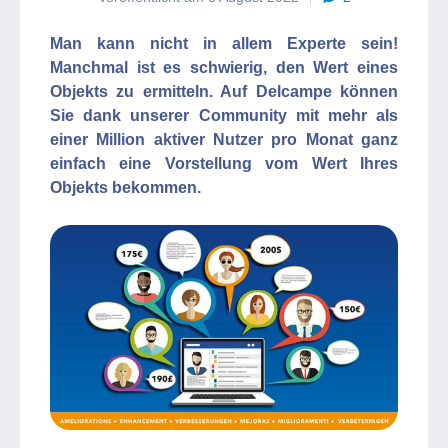
Man kann nicht in allem Experte sein!
Manchmal ist es schwierig, den Wert eines
Objekts zu ermitteln. Auf Delcampe können
Sie dank unserer Community mit mehr als
einer Million aktiver Nutzer pro Monat ganz
einfach eine Vorstellung vom Wert Ihres
Objekts bekommen.