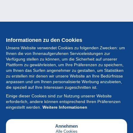
Informationen zu den Cookies
Unsere Website verwendet Cookies zu folgenden Zwecken: um
Ihnen die von Ihnenaufgerufenen Serviceleistungen zur
Verfügung stellen zu können, um die Sicherheit auf unserer
Plattform zu gewährleisten, um Ihre Präferenzen zu speichern,
um Ihnen das Surfen angenehmer zu gestalten, um Statistiken
zu erstellen mir denen wir unsere Website an Ihre Bedürfnisse
anpassen und um Ihnen personalisierte Werbung anzubieten,
Sammlung
die speziell auf Ihre Interessen zugeschnitten ist.
Einige dieser Cookies sind zur Nutzung unserer Website
Neuigkeiten
erforderlich, andere können entsprechend Ihren Präferenzen
eingestellt werden.
Weitere Informationen
Artikel
Gesellschaft
Annehmen
Alle Cookies