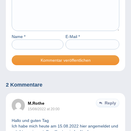
Name
*
E-Mail
*
2 Kommentare
Reply
M.Rothe
15/08/2022 at 20:00
Hallo und guten Tag
Ich habe mich heute am 15.08.2022 hier angemeldet und