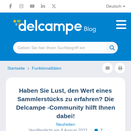
Deutsch
Startseite
Funktionalitäten
Haben Sie Lust, den Wert eines
Sammlerstücks zu erfahren? Die
Delcampe -Community hilft Ihnen
dabei!
Neuheiten
Veröffentlicht am 8 August 2022
2