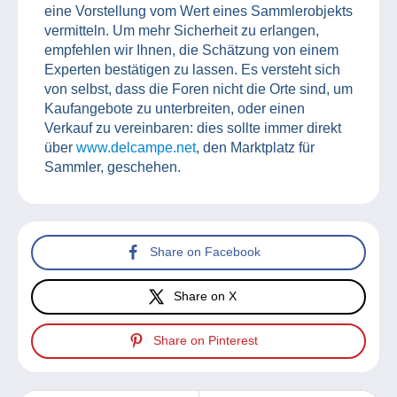
eine Vorstellung vom Wert eines Sammlerobjekts
vermitteln. Um mehr Sicherheit zu erlangen,
empfehlen wir Ihnen, die Schätzung von einem
Experten bestätigen zu lassen. Es versteht sich
von selbst, dass die Foren nicht die Orte sind, um
Kaufangebote zu unterbreiten, oder einen
Verkauf zu vereinbaren: dies sollte immer direkt
über
www.delcampe.net
, den Marktplatz für
Sammler, geschehen.
Share on Facebook
Share on X
Share on Pinterest