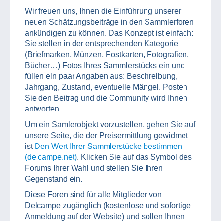
Wir freuen uns, Ihnen die Einführung unserer
neuen Schätzungsbeiträge in den Sammlerforen
ankündigen zu können. Das Konzept ist einfach:
Sie stellen in der entsprechenden Kategorie
(Briefmarken, Münzen, Postkarten, Fotografien,
Bücher…) Fotos Ihres Sammlerstücks ein und
füllen ein paar Angaben aus: Beschreibung,
Jahrgang, Zustand, eventuelle Mängel. Posten
Sie den Beitrag und die Community wird Ihnen
antworten.
Um ein Samlerobjekt vorzustellen, gehen Sie auf
unsere Seite, die der Preisermittlung gewidmet
ist
Den Wert Ihrer Sammlerstücke bestimmen
(delcampe.net)
. Klicken Sie auf das Symbol des
Forums Ihrer Wahl und stellen Sie Ihren
Gegenstand ein.
Diese Foren sind für alle Mitglieder von
Delcampe zugänglich (kostenlose und sofortige
Anmeldung auf der Website) und sollen Ihnen