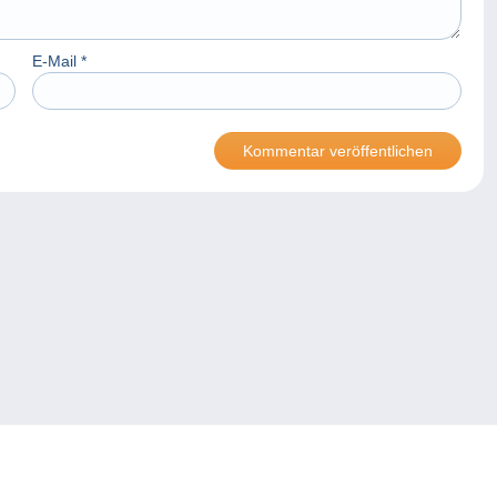
E-Mail
*