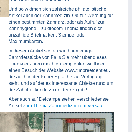
Und so widmen sich zahlreiche philatelistische
Artikel auch der Zahnmedizin. Ob zur Werbung für
einen bestimmten Zahnarzt oder als Aufruf zur
Zahnhygiene – zu diesem Thema finden sich
unzählige Briefmarken, Stempel oder
Maximumkarten.
In diesem Artikel stellen wir Ihnen einige
Sammlerstücke vor. Falls Sie mehr über dieses
Thema erfahren möchten, empfehlen wir Ihnen
einen Besuch der Website www.timbreetdent.eu,
die auch in deutscher Sprache zur Verfügung
steht, und auf der es interessante Objekte rund um
die Zahnheilkunde zu entdecken gibt!
Aber auch auf Delcampe stehen verschiedenste
Artikel
zum Thema Zahnmedizin zum Verkauf.