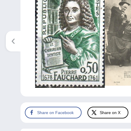
Share on Facebook
Share on X