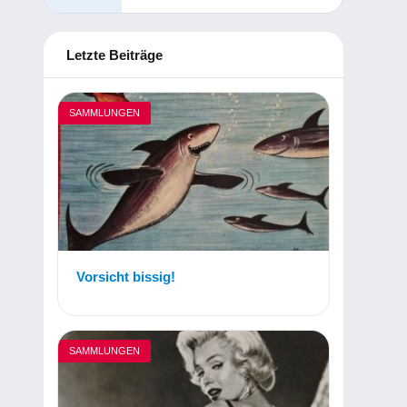
Letzte Beiträge
SAMMLUNGEN
Vorsicht bissig!
SAMMLUNGEN