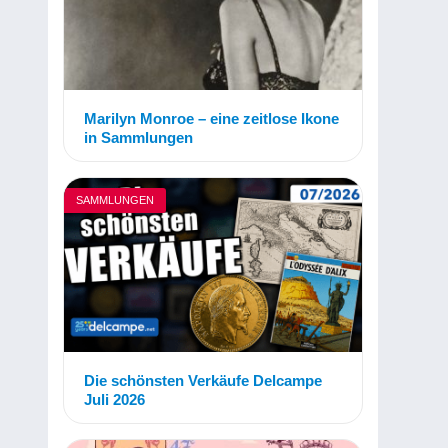
Marilyn Monroe – eine zeitlose Ikone
in Sammlungen
SAMMLUNGEN
Die schönsten Verkäufe Delcampe
Juli 2026