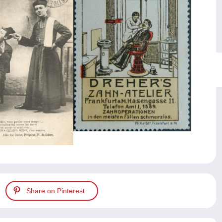
Share on Pinterest