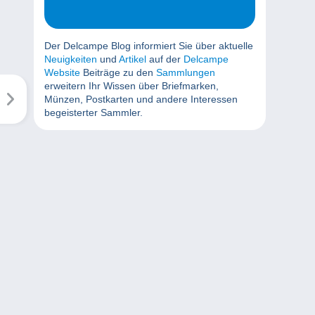
Der Delcampe Blog informiert Sie über aktuelle
Neuigkeiten
und
Artikel
auf der
Delcampe
Website
Beiträge zu den
Sammlungen
erweitern Ihr Wissen über Briefmarken,
Münzen, Postkarten und andere Interessen
begeisterter Sammler.