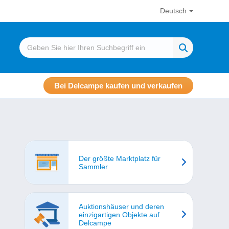
Deutsch
Bei Delcampe kaufen und verkaufen
Der größte Marktplatz für
Sammler
Auktionshäuser und deren
einzigartigen Objekte auf
Delcampe