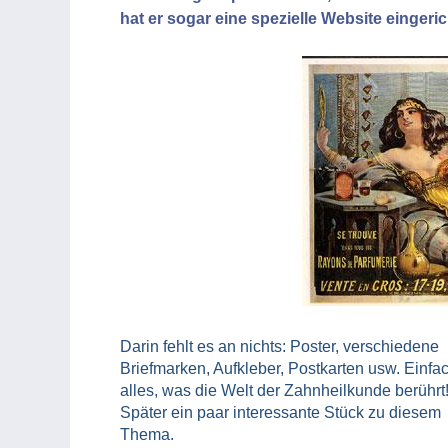
hat er sogar eine spezielle Website eingeric
Darin fehlt es an nichts: Poster, verschiedene
Briefmarken, Aufkleber, Postkarten usw. Einfa
alles, was die Welt der Zahnheilkunde berührt
Später ein paar interessante Stück zu diesem
Thema.