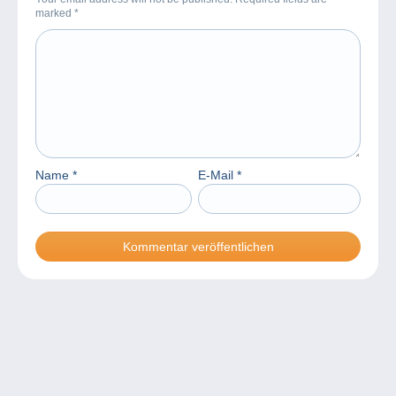
marked
*
Name
*
E-Mail
*