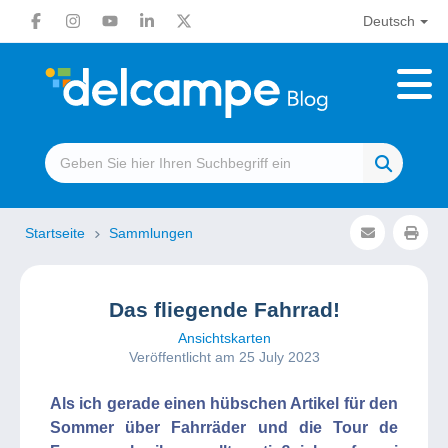
Deutsch
Startseite
Sammlungen
Das fliegende Fahrrad!
Ansichtskarten
Veröffentlicht am 25 July 2023
Als ich gerade einen hübschen Artikel für den
Sommer über Fahrräder und die Tour de