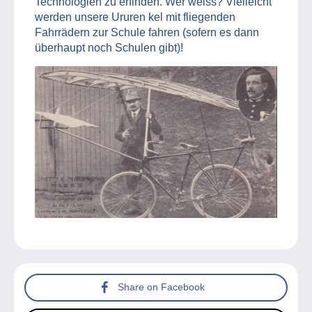
Technologien zu erfinden. Wer weiss? Vielleicht
werden unsere Ururen kel mit fliegenden
Fahrrädern zur Schule fahren (sofern es dann
überhaupt noch Schulen gibt)!
Share on Facebook