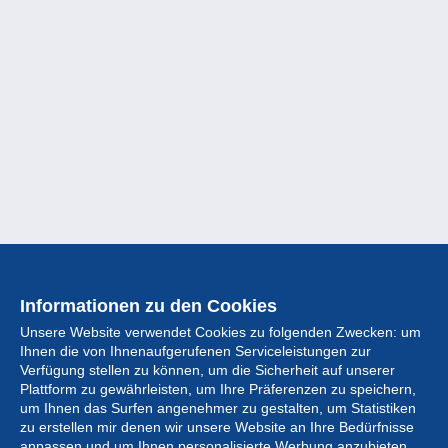
Informationen zu den Cookies
Unsere Website verwendet Cookies zu folgenden Zwecken: um
Ihnen die von Ihnenaufgerufenen Serviceleistungen zur
Verfügung stellen zu können, um die Sicherheit auf unserer
Plattform zu gewährleisten, um Ihre Präferenzen zu speichern,
um Ihnen das Surfen angenehmer zu gestalten, um Statistiken
zu erstellen mir denen wir unsere Website an Ihre Bedürfnisse
anpassen und um Ihnen personalisierte Werbung anzubieten,