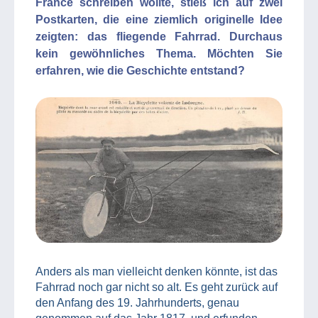
France schreiben wollte, stieß ich auf zwei
Postkarten, die eine ziemlich originelle Idee
zeigten: das fliegende Fahrrad. Durchaus
kein gewöhnliches Thema. Möchten Sie
erfahren, wie die Geschichte entstand?
Anders als man vielleicht denken könnte, ist das
Fahrrad noch gar nicht so alt. Es geht zurück auf
den Anfang des 19. Jahrhunderts, genau