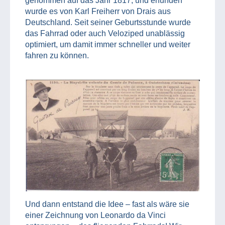
genommen auf das Jahr 1817, und erfunden
wurde es von Karl Freiherr von Drais aus
Deutschland. Seit seiner Geburtsstunde wurde
das Fahrrad oder auch Veloziped unablässig
optimiert, um damit immer schneller und weiter
fahren zu können.
Und dann entstand die Idee – fast als wäre sie
einer Zeichnung von Leonardo da Vinci