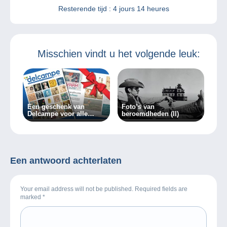
Resterende tijd :
4 jours 14 heures
Misschien vindt u het volgende leuk:
Een geschenk van
Foto’s van
Delcampe voor alle
beroemdheden (II)
verzamelaars!
Een antwoord achterlaten
Your email address will not be published. Required fields are
marked
*