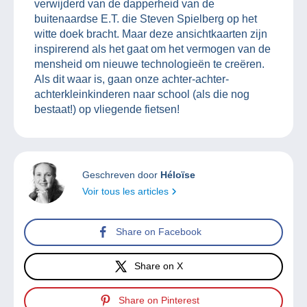
verwijderd van de dapperheid van de
buitenaardse E.T. die Steven Spielberg op het
witte doek bracht. Maar deze ansichtkaarten zijn
inspirerend als het gaat om het vermogen van de
mensheid om nieuwe technologieën te creëren.
Als dit waar is, gaan onze achter-achter-
achterkleinkinderen naar school (als die nog
bestaat!) op vliegende fietsen!
Geschreven door
Héloïse
Voir tous les articles
Share on Facebook
Share on X
Share on Pinterest