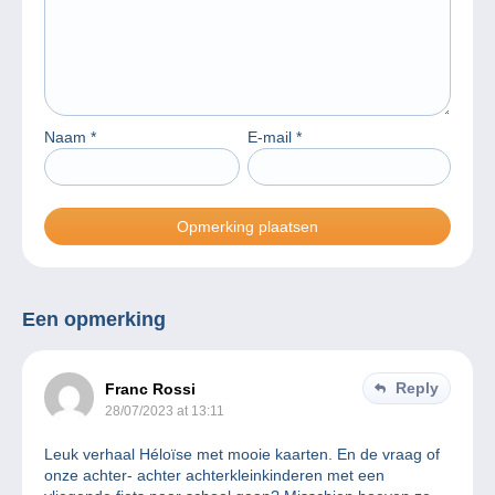
Naam
*
E-mail
*
Een opmerking
Reply
Franc Rossi
28/07/2023 at 13:11
Leuk verhaal Héloïse met mooie kaarten. En de vraag of
onze achter- achter achterkleinkinderen met een