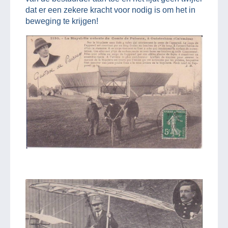
dat er een zekere kracht voor nodig is om het in
beweging te krijgen!