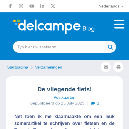
Nederlands
Startpagina
Verzamelingen
De vliegende fiets!
Postkaarten
Gepubliceerd op 25 July 2023
1
Net toen ik me klaarmaakte om een leuk
zomerartikel te schrijven over fietsen en de