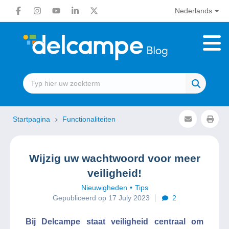
Nederlands
Startpagina
Functionaliteiten
Wijzig uw wachtwoord voor meer
veiligheid!
Nieuwigheden
Tips
Gepubliceerd op 17 July 2023
2
Bij Delcampe staat veiligheid centraal om