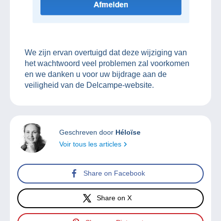
We zijn ervan overtuigd dat deze wijziging van
het wachtwoord veel problemen zal voorkomen
en we danken u voor uw bijdrage aan de
veiligheid van de Delcampe-website.
Geschreven door
Héloïse
Voir tous les articles
Share on Facebook
Share on X