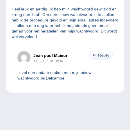
Heel leuk en aardig. Ik heb mijn wachtwoord gewijzigd en
kreeg een ‘fout’. Om een nieuw wachtwoord in te stellen
heb ik de procedure gevold en mijn email adres ingevoerd
… alleen een dag later heb ik nog steeds geen email
gehad voor het herstellen van mijn wachtwoord. Dit wordt
wel vervelend.
Reply
Jean paul Maieur
1/05/2025 at 18:36
Ik zal een update maken met mijn nieuw
wachtwoord bij Delcampe.