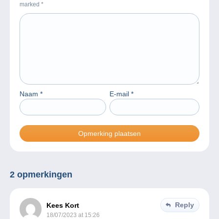
marked
*
Naam
*
E-mail
*
2 opmerkingen
Reply
Kees Kort
18/07/2023 at 15:26