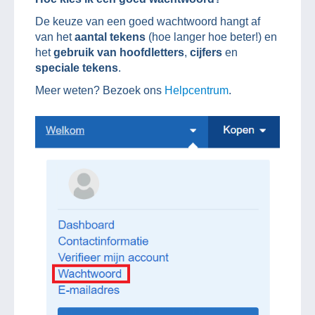
De keuze van een goed wachtwoord hangt af
van het
aantal tekens
(hoe langer hoe beter!) en
het
gebruik van hoofdletters
,
cijfers
en
speciale tekens
.
Meer weten? Bezoek ons
Helpcentrum
.