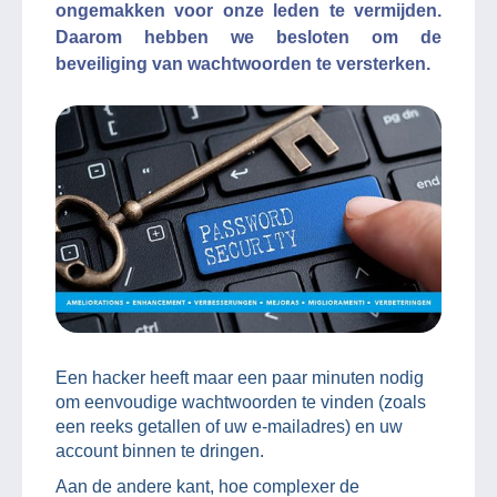
ongemakken voor onze leden te vermijden.
Daarom hebben we besloten om de
beveiliging van wachtwoorden te versterken.
Een hacker heeft maar een paar minuten nodig
om eenvoudige wachtwoorden te vinden (zoals
een reeks getallen of uw e-mailadres) en uw
account binnen te dringen.
Aan de andere kant, hoe complexer de