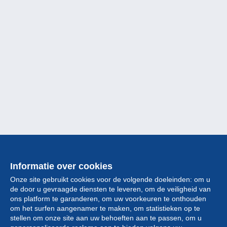
Informatie over cookies
Onze site gebruikt cookies voor de volgende doeleinden: om u
de door u gevraagde diensten te leveren, om de veiligheid van
ons platform te garanderen, om uw voorkeuren te onthouden
om het surfen aangenamer te maken, om statistieken op te
stellen om onze site aan uw behoeften aan te passen, om u