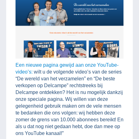
Een nieuwe pagina gewijd aan onze YouTube-
video’s:
wilt u de volgende video’s van de series
“De wereld van het verzamelen” en “De beste
verkopen op Delcampe” rechtstreeks bij
Delcampe ontdekken? Het is nu mogelijk dankzij
onze speciale pagina. Wij willen van deze
gelegenheid gebruik maken om de vele mensen
te bedanken die ons volgen: wij hebben deze
zomer de grens van 10.000 abonnees bereikt! En
als u dat nog niet gedaan hebt, doe dan mee op
ons YouTube kanaal!”