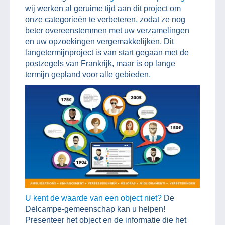
wij werken al geruime tijd aan dit project om
onze categorieën te verbeteren, zodat ze nog
beter overeenstemmen met uw verzamelingen
en uw opzoekingen vergemakkelijken. Dit
langetermijnproject is van start gegaan met de
postzegels van Frankrijk, maar is op lange
termijn gepland voor alle gebieden.
U kent de waarde van een object niet?
De
Delcampe-gemeenschap kan u helpen!
Presenteer het object en de informatie die het