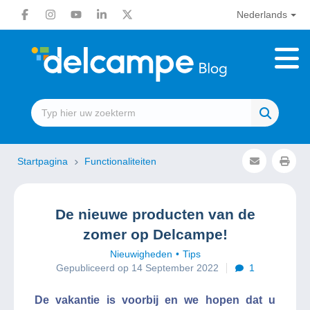
Nederlands
Startpagina
Functionaliteiten
De nieuwe producten van de
zomer op Delcampe!
Nieuwigheden
Tips
Gepubliceerd op 14 September 2022
1
De vakantie is voorbij en we hopen dat u