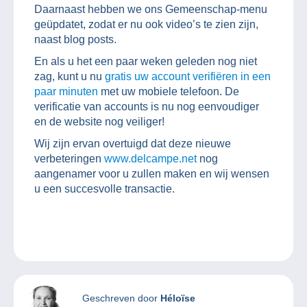
Daarnaast hebben we ons Gemeenschap-menu
geüpdatet, zodat er nu ook video’s te zien zijn,
naast blog posts.
En als u het een paar weken geleden nog niet
zag, kunt u nu
gratis uw account verifiëren in een
paar minuten
met uw mobiele telefoon. De
verificatie van accounts is nu nog eenvoudiger
en de website nog veiliger!
Wij zijn ervan overtuigd dat deze nieuwe
verbeteringen
www.delcampe.net
nog
aangenamer voor u zullen maken en wij wensen
u een succesvolle transactie.
Geschreven door
Héloïse