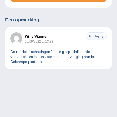
Een opmerking
Reply
Willy Viaene
16/09/2022 at 13:38
De rubriek ” schattingen ” door gespecialiseerde
verzamelaars is een zeer mooie toevoeging aan het
Delcampe platform.