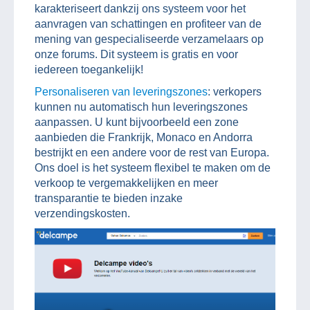
karakteriseert dankzij ons systeem voor het
aanvragen van schattingen en profiteer van de
mening van gespecialiseerde verzamelaars op
onze forums. Dit systeem is gratis en voor
iedereen toegankelijk!
Personaliseren van leveringszones
: verkopers
kunnen nu automatisch hun leveringszones
aanpassen. U kunt bijvoorbeeld een zone
aanbieden die Frankrijk, Monaco en Andorra
bestrijkt en een andere voor de rest van Europa.
Ons doel is het systeem flexibel te maken om de
verkoop te vergemakkelijken en meer
transparantie te bieden inzake
verzendingskosten.