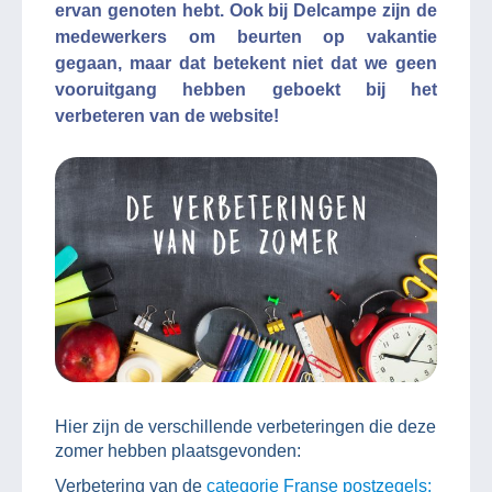
ervan genoten hebt. Ook bij Delcampe zijn de
medewerkers om beurten op vakantie
gegaan, maar dat betekent niet dat we geen
vooruitgang hebben geboekt bij het
verbeteren van de website!
Hier zijn de verschillende verbeteringen die deze
zomer hebben plaatsgevonden:
Verbetering van de
categorie Franse postzegels: