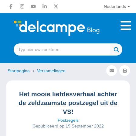
Nederlands
Startpagina
Verzamelingen
Het mooie liefdesverhaal achter
de zeldzaamste postzegel uit de
VS!
Postzegels
Gepubliceerd op 19 September 2022