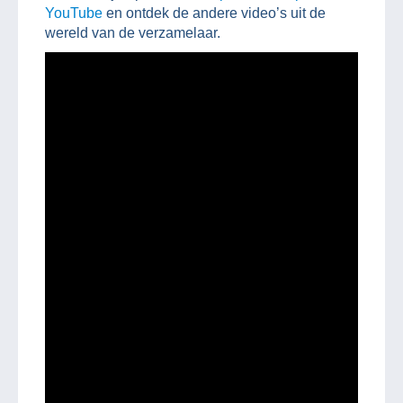
YouTube
en ontdek de andere video’s uit de
wereld van de verzamelaar.