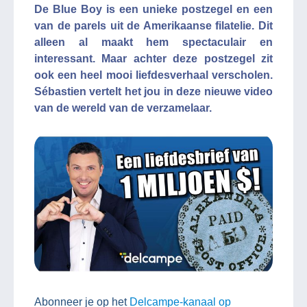
De Blue Boy is een unieke postzegel en een
van de parels uit de Amerikaanse filatelie. Dit
alleen al maakt hem spectaculair en
interessant. Maar achter deze postzegel zit
ook een heel mooi liefdesverhaal verscholen.
Sébastien vertelt het jou in deze nieuwe video
van de wereld van de verzamelaar.
Abonneer je op het
Delcampe-kanaal op