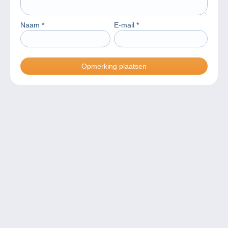
Naam
*
E-mail
*