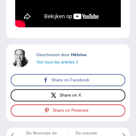
Geschreven door
Héloïse
Voir tous les articles
Share on Facebook
Share on X
Share on Pinterest
De Monnaie de
De nieuwe