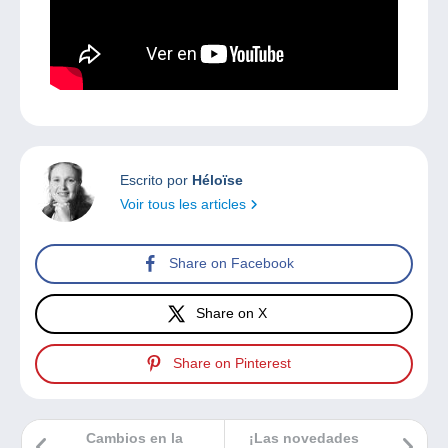
Escrito por
Héloïse
Voir tous les articles
Share on Facebook
Share on X
Share on Pinterest
Cambios en la
¡Las novedades