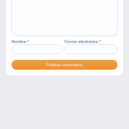
Nombre
*
Correo electrónico
*