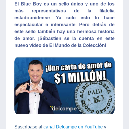
El Blue Boy es un sello único y uno de los
más representativos de la filatelia
estadounidense. Ya solo esto lo hace
espectacular e interesante. Pero detrás de
este sello también hay una hermosa historia
de amor. ¡Sébastien se la cuenta en este
nuevo vídeo de El Mundo de la Colección!
Suscríbase al
canal Delcampe en YouTube
y