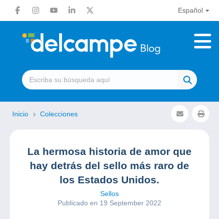
Español
Inicio
Colecciones
La hermosa historia de amor que
hay detrás del sello más raro de
los Estados Unidos.
Sellos
Publicado en 19 September 2022