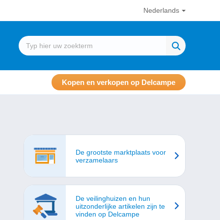
Nederlands
Kopen en verkopen op Delcampe
De grootste marktplaats voor
verzamelaars
De veilinghuizen en hun
uitzonderlijke artikelen zijn te
vinden op Delcampe