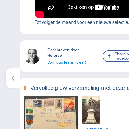
Tot volgende maand voor een nieuwe selectie
Geschreven door
Share 
Héloïse
Facebo
Voir tous les articles
Vervolledig uw verzameling met deze 