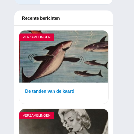
Recente berichten
VERZAMELINGEN
De tanden van de kaart!
VERZAMELINGEN