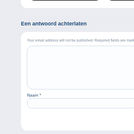
Een antwoord achterlaten
Your email address will not be published. Required fields are ma
Naam
*