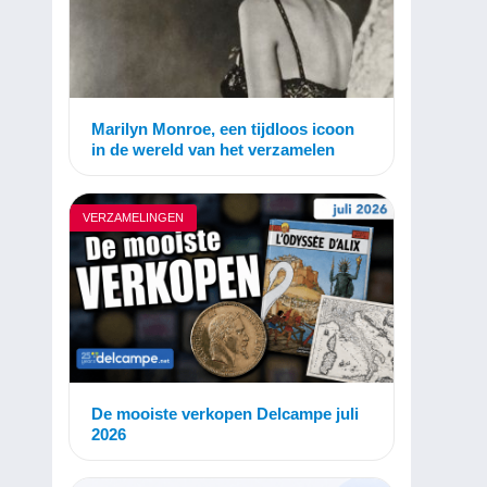
Marilyn Monroe, een tijdloos icoon
in de wereld van het verzamelen
VERZAMELINGEN
De mooiste verkopen Delcampe juli
2026