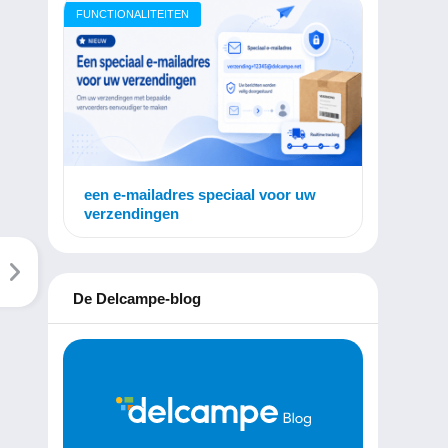
FUNCTIONALITEITEN
een e-mailadres speciaal voor uw
verzendingen
De Delcampe-blog