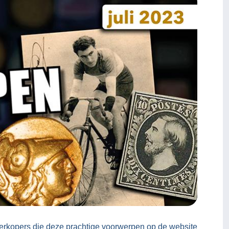
verkopers die deze prachtige voorwerpen op de website