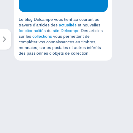
Le blog Delcampe vous tient au courant au
travers d’articles des
actualités
et nouvelles
fonctionnalités
du
site Delcampe
Des articles
sur les
collections
vous permettent de
compléter vos connaissances en timbres,
monnaies, cartes postales et autres intérêts
des passionnés d’objets de collection.