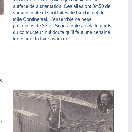
surface de sustentation. Ces ailes ont 3m50 de
surface totale et sont faites de bambou et de
toile Continental. L’ensemble ne pèse
pas moins de 33kg. Si on ajoute à cela le poids
du conducteur, nul doute qu’il faut une certaine
force pour la faire avancer !
n
te
e.