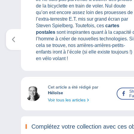
de la bicyclette en train de voler. Nul doute
qu’on est encore assez loin des prouesses de
l’extra-terrestre E.T. mis sur grand écran par
Steven Spielberg. Toutefois, ces
cartes
postales
sont inspirantes quant à la capacité 
l’homme à créer de nouvelles technologies. Si
cela se trouve, nos arrières-arrières-petits-
enfants iront à l’école (si elle existe toujours !)
en vélo volant !
Cet article a été rédigé par
Sh
Héloïse
Fa
Voir tous les articles
Complétez votre collection avec ces ob