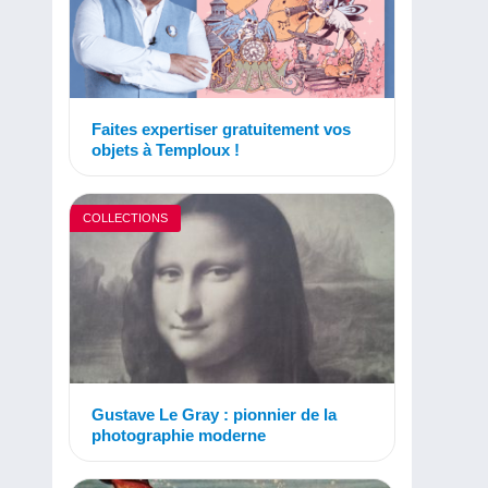
Faites expertiser gratuitement vos
objets à Temploux !
COLLECTIONS
Gustave Le Gray : pionnier de la
photographie moderne