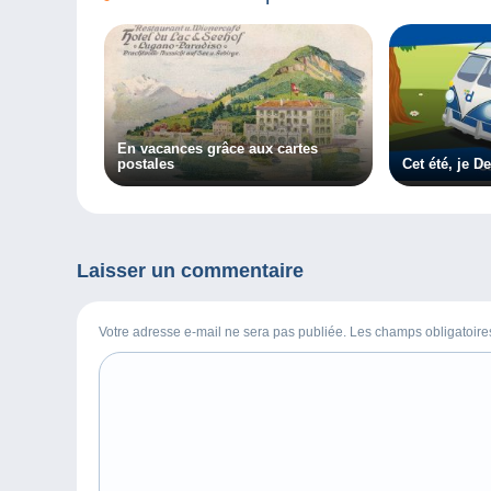
En vacances grâce aux cartes
postales
Cet été, je D
Laisser un commentaire
Votre adresse e-mail ne sera pas publiée. Les champs obligatoir