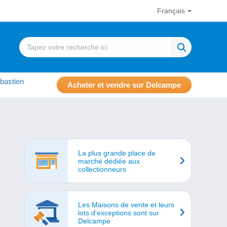
Français
bastien
Acheter et vendre sur Delcampe
La plus grande place de
marché dédiée aux
collectionneurs
Les Maisons de vente et leurs
lots d'exceptions sont sur
Delcampe