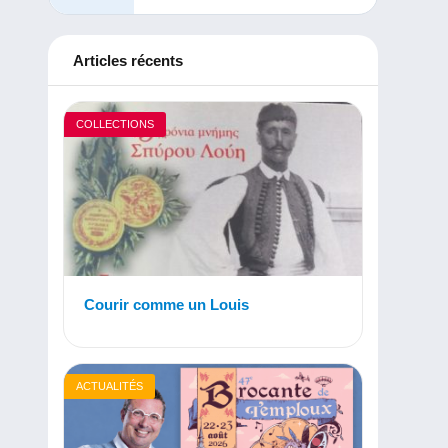
Articles récents
COLLECTIONS
Courir comme un Louis
ACTUALITÉS