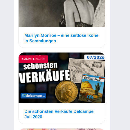
Marilyn Monroe – eine zeitlose Ikone
in Sammlungen
SAMMLUNGEN
Die schönsten Verkäufe Delcampe
Juli 2026