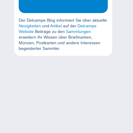
Der Delcampe Blog informiert Sie über aktuelle
Neuigkeiten
und
Artikel
auf der
Delcampe
Website
Beiträge zu den
Sammlungen
erweitern Ihr Wissen über Briefmarken,
Münzen, Postkarten und andere Interessen
begeisterter Sammler.