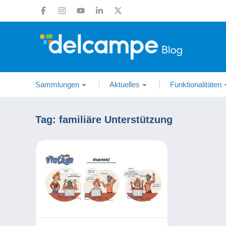
Sammlungen
Aktuelles
Funktionalitäten
Tag:
familiäre Unterstützung