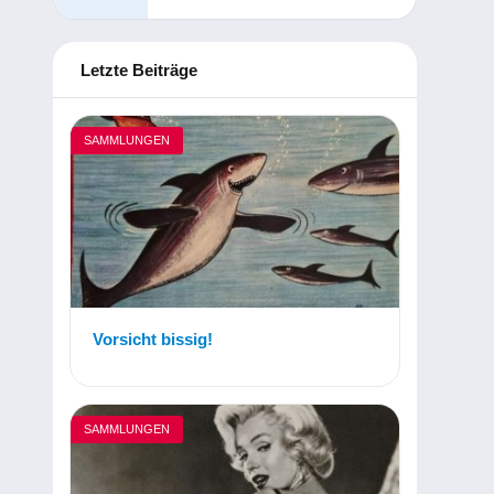
Letzte Beiträge
SAMMLUNGEN
Vorsicht bissig!
SAMMLUNGEN