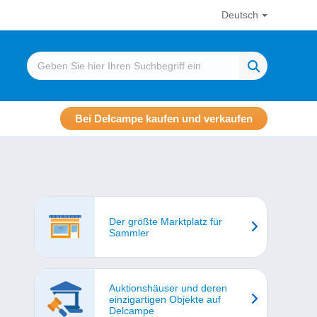
Deutsch
Bei Delcampe kaufen und verkaufen
Der größte Marktplatz für
Sammler
Auktionshäuser und deren
einzigartigen Objekte auf
Delcampe