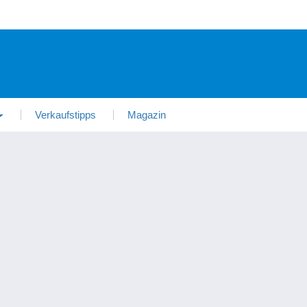
Verkaufstipps
Magazin